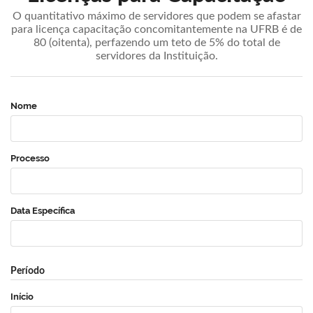
O quantitativo máximo de servidores que podem se afastar
para licença capacitação concomitantemente na UFRB é de
80 (oitenta), perfazendo um teto de 5% do total de
servidores da Instituição.
Nome
Processo
Data Específica
Período
Início