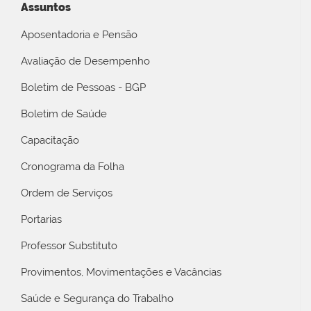
Assuntos
Aposentadoria e Pensão
Avaliação de Desempenho
Boletim de Pessoas - BGP
Boletim de Saúde
Capacitação
Cronograma da Folha
Ordem de Serviços
Portarias
Professor Substituto
Provimentos, Movimentações e Vacâncias
Saúde e Segurança do Trabalho