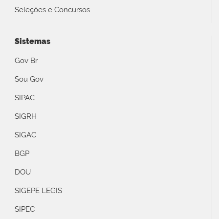
Seleções e Concursos
Sistemas
Gov Br
Sou Gov
SIPAC
SIGRH
SIGAC
BGP
DOU
SIGEPE LEGIS
SIPEC