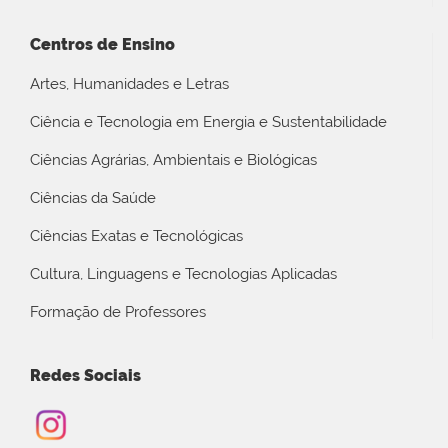
Centros de Ensino
Artes, Humanidades e Letras
Ciência e Tecnologia em Energia e Sustentabilidade
Ciências Agrárias, Ambientais e Biológicas
Ciências da Saúde
Ciências Exatas e Tecnológicas
Cultura, Linguagens e Tecnologias Aplicadas
Formação de Professores
Redes Sociais