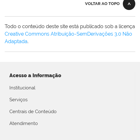
VOLTAR AO TOPO
Todo o conteúdo deste site está publicado sob a licença
Creative Commons Atribuição-SemDerivações 3.0 Não
Adaptada
.
Acesso a Informação
Institucional
Serviços
Centrais de Conteúdo
Atendimento