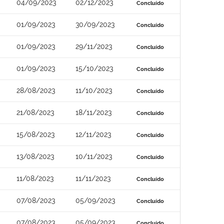
04/09/2023
02/12/2023
Concluído
01/09/2023
30/09/2023
Concluído
01/09/2023
29/11/2023
Concluído
01/09/2023
15/10/2023
Concluído
28/08/2023
11/10/2023
Concluído
21/08/2023
18/11/2023
Concluído
15/08/2023
12/11/2023
Concluído
13/08/2023
10/11/2023
Concluído
11/08/2023
11/11/2023
Concluído
07/08/2023
05/09/2023
Concluído
07/08/2023
05/09/2023
Concluído