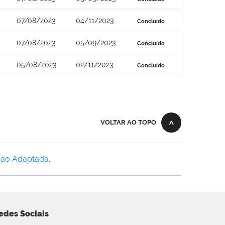
07/08/2023
04/11/2023
Concluído
07/08/2023
05/09/2023
Concluído
05/08/2023
02/11/2023
Concluído
VOLTAR AO TOPO
Não Adaptada
.
edes Sociais