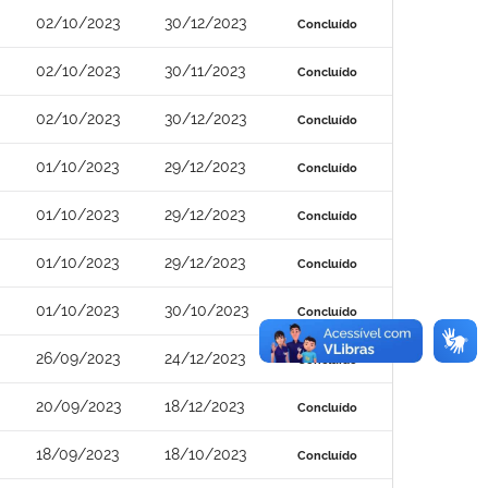
02/10/2023
30/12/2023
Concluído
02/10/2023
30/11/2023
Concluído
02/10/2023
30/12/2023
Concluído
01/10/2023
29/12/2023
Concluído
01/10/2023
29/12/2023
Concluído
01/10/2023
29/12/2023
Concluído
01/10/2023
30/10/2023
Concluído
26/09/2023
24/12/2023
Concluído
20/09/2023
18/12/2023
Concluído
18/09/2023
18/10/2023
Concluído