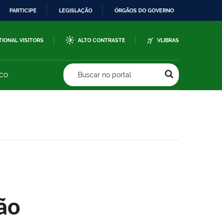
PARTICIPE
LEGISLAÇÃO
ÓRGÃOS DO GOVERNO
TIONAL VISITORS
ALTO CONTRASTE
VLIBRAS
sco
Buscar no portal
ão