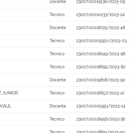
Docente
23007.00019136/2023-09
Técnico
23007.00010233/2023-24
Docente
23007.00018725/2023-48
Técnico
23007.00009350/2023-03
Técnico
23007.00018249/2023-96
Técnico
23007.00018695/2023-82
Docente
23007.00019618/2023-90
 JUNIOR
Técnico
23007.00016657/2023-12
KALIL
Docente
23007.00005951/2023-14
Técnico
23007.00018456/2023-36
Técnico
23007.00018691/2023-93