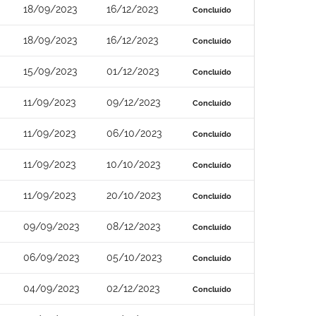
18/09/2023
16/12/2023
Concluído
18/09/2023
16/12/2023
Concluído
15/09/2023
01/12/2023
Concluído
11/09/2023
09/12/2023
Concluído
11/09/2023
06/10/2023
Concluído
11/09/2023
10/10/2023
Concluído
11/09/2023
20/10/2023
Concluído
09/09/2023
08/12/2023
Concluído
06/09/2023
05/10/2023
Concluído
04/09/2023
02/12/2023
Concluído