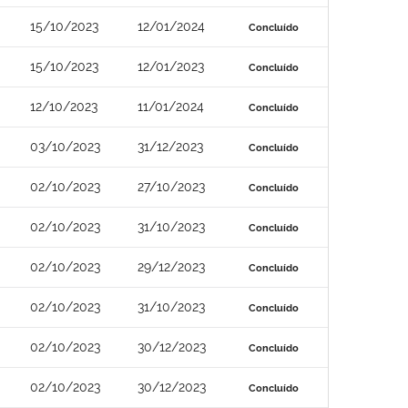
15/10/2023
12/01/2024
Concluído
15/10/2023
12/01/2023
Concluído
12/10/2023
11/01/2024
Concluído
03/10/2023
31/12/2023
Concluído
02/10/2023
27/10/2023
Concluído
02/10/2023
31/10/2023
Concluído
02/10/2023
29/12/2023
Concluído
02/10/2023
31/10/2023
Concluído
02/10/2023
30/12/2023
Concluído
02/10/2023
30/12/2023
Concluído