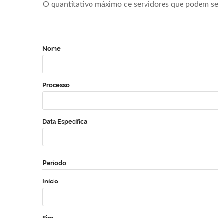
O quantitativo máximo de servidores que podem se 
Nome
Processo
Data Específica
Período
Início
Fim