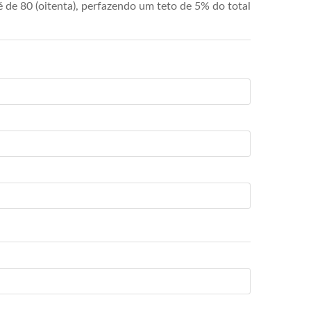
de 80 (oitenta), perfazendo um teto de 5% do total