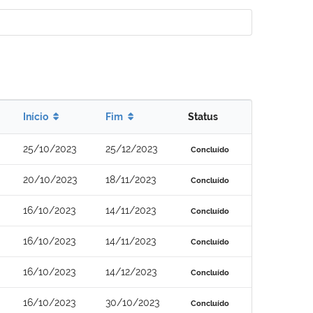
Início
Fim
Status
25/10/2023
25/12/2023
Concluído
20/10/2023
18/11/2023
Concluído
16/10/2023
14/11/2023
Concluído
16/10/2023
14/11/2023
Concluído
16/10/2023
14/12/2023
Concluído
16/10/2023
30/10/2023
Concluído