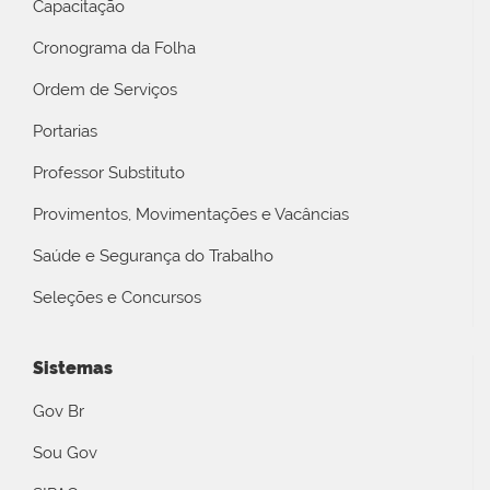
Capacitação
Cronograma da Folha
Ordem de Serviços
Portarias
Professor Substituto
Provimentos, Movimentações e Vacâncias
Saúde e Segurança do Trabalho
Seleções e Concursos
Sistemas
Gov Br
Sou Gov