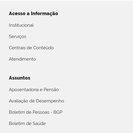
Acesso a Informação
Institucional
Serviços
Centrais de Conteúdo
Atendimento
Assuntos
Aposentadoria e Pensão
Avaliação de Desempenho
Boletim de Pessoas - BGP
Boletim de Saúde