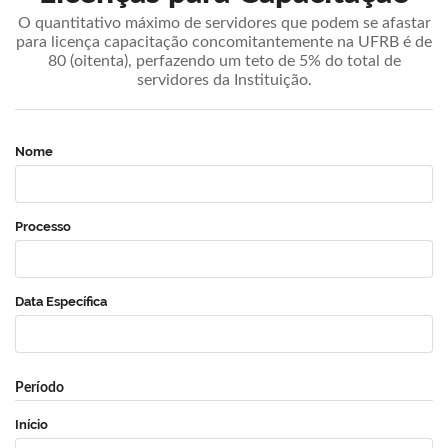
O quantitativo máximo de servidores que podem se afastar
para licença capacitação concomitantemente na UFRB é de
80 (oitenta), perfazendo um teto de 5% do total de
servidores da Instituição.
Nome
Processo
Data Específica
Período
Início