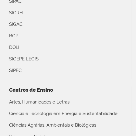
SIPAC
SIGRH
SIGAC
BGP
DOU
SIGEPE LEGIS
SIPEC
Centros de Ensino
Artes, Humanidades e Letras
Ciência e Tecnologia em Energia e Sustentabilidade
Ciências Agrárias, Ambientais e Biológicas