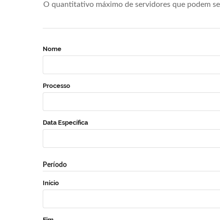
O quantitativo máximo de servidores que podem se 
Nome
Processo
Data Específica
Período
Início
Fim