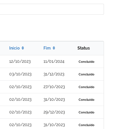
Início
Fim
Status
12/10/2023
11/01/2024
Concluído
03/10/2023
31/12/2023
Concluído
02/10/2023
27/10/2023
Concluído
02/10/2023
31/10/2023
Concluído
02/10/2023
29/12/2023
Concluído
02/10/2023
31/10/2023
Concluído