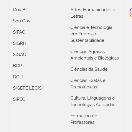
Gov Br
Artes, Humanidades e
Letras
Sou Gov
Ciência e Tecnologia
SIPAC
em Energia e
Sustentabilidade
SIGRH
Ciências Agrárias,
SIGAC
Ambientais e Biológicas
BGP
Ciências da Saúde
DOU
Ciências Exatas e
Tecnológicas
SIGEPE LEGIS
Cultura, Linguagens e
SIPEC
Tecnologias Aplicadas
Formação de
Professores