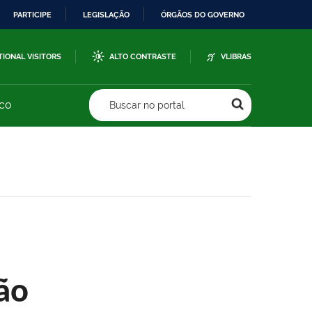
PARTICIPE
LEGISLAÇÃO
ÓRGÃOS DO GOVERNO
TIONAL VISITORS
ALTO CONTRASTE
VLIBRAS
sco
Buscar no portal
ão