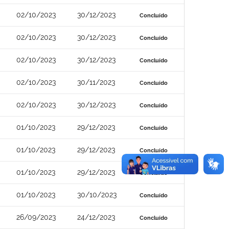
02/10/2023
30/12/2023
Concluído
02/10/2023
30/12/2023
Concluído
02/10/2023
30/12/2023
Concluído
02/10/2023
30/11/2023
Concluído
02/10/2023
30/12/2023
Concluído
01/10/2023
29/12/2023
Concluído
01/10/2023
29/12/2023
Concluído
01/10/2023
29/12/2023
Concluído
01/10/2023
30/10/2023
Concluído
26/09/2023
24/12/2023
Concluído