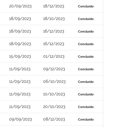
20/09/2023
18/12/2023
Concluído
18/09/2023
18/10/2023
Concluído
18/09/2023
16/12/2023
Concluído
18/09/2023
16/12/2023
Concluído
15/09/2023
01/12/2023
Concluído
11/09/2023
09/12/2023
Concluído
11/09/2023
06/10/2023
Concluído
11/09/2023
10/10/2023
Concluído
11/09/2023
20/10/2023
Concluído
09/09/2023
08/12/2023
Concluído