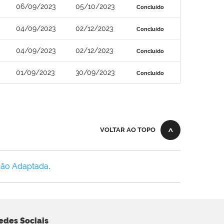
06/09/2023
05/10/2023
Concluído
04/09/2023
02/12/2023
Concluído
04/09/2023
02/12/2023
Concluído
01/09/2023
30/09/2023
Concluído
VOLTAR AO TOPO
Não Adaptada
.
edes Sociais