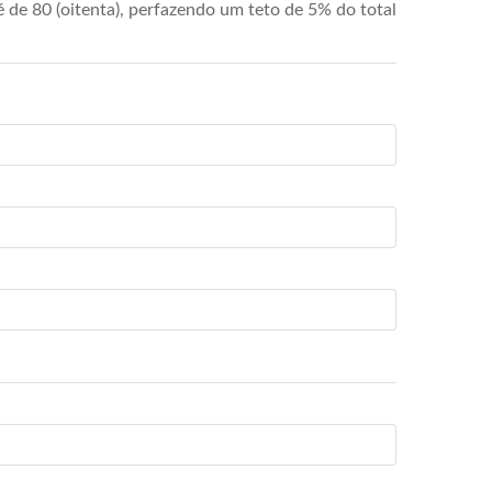
de 80 (oitenta), perfazendo um teto de 5% do total