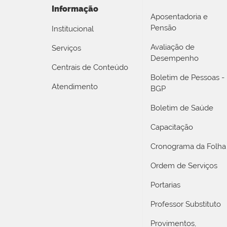
Informação
Aposentadoria e
Pensão
Institucional
Avaliação de
Serviços
Desempenho
Centrais de Conteúdo
Boletim de Pessoas -
Atendimento
BGP
Boletim de Saúde
Capacitação
Cronograma da Folha
Ordem de Serviços
Portarias
Professor Substituto
Provimentos,