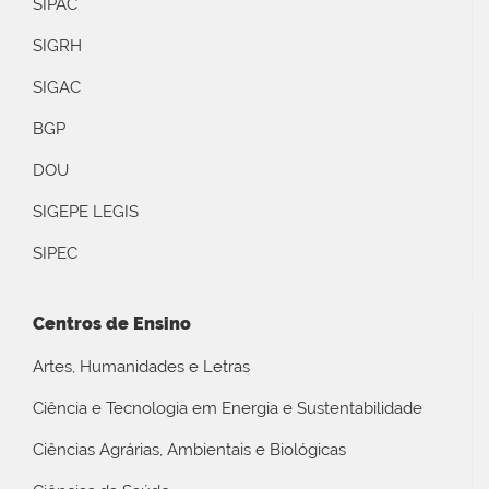
SIPAC
SIGRH
SIGAC
BGP
DOU
SIGEPE LEGIS
SIPEC
Centros de Ensino
Artes, Humanidades e Letras
Ciência e Tecnologia em Energia e Sustentabilidade
Ciências Agrárias, Ambientais e Biológicas