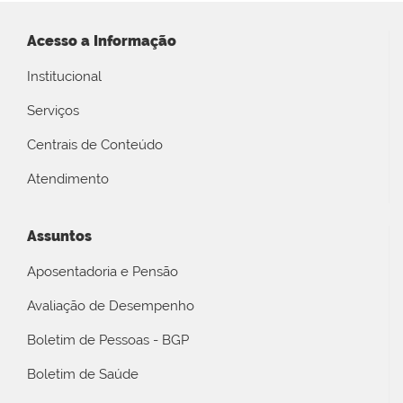
Acesso a Informação
Institucional
Serviços
Centrais de Conteúdo
Atendimento
Assuntos
Aposentadoria e Pensão
Avaliação de Desempenho
Boletim de Pessoas - BGP
Boletim de Saúde