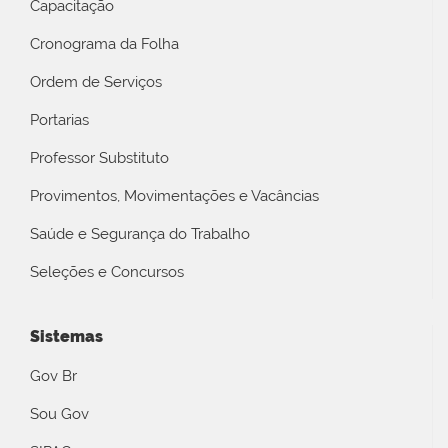
Capacitação
Cronograma da Folha
Ordem de Serviços
Portarias
Professor Substituto
Provimentos, Movimentações e Vacâncias
Saúde e Segurança do Trabalho
Seleções e Concursos
Sistemas
Gov Br
Sou Gov