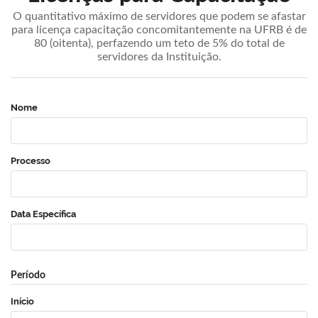
O quantitativo máximo de servidores que podem se afastar
para licença capacitação concomitantemente na UFRB é de
80 (oitenta), perfazendo um teto de 5% do total de
servidores da Instituição.
Nome
Processo
Data Específica
Período
Início