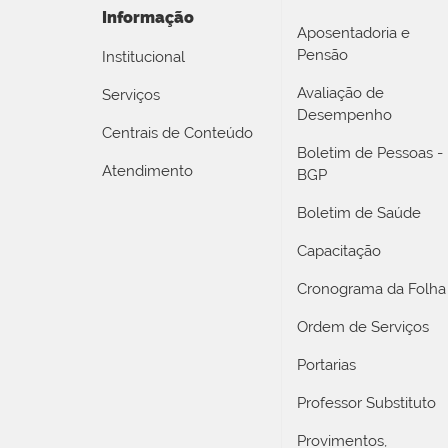
Informação
Aposentadoria e
Pensão
Institucional
Avaliação de
Serviços
Desempenho
Centrais de Conteúdo
Boletim de Pessoas -
Atendimento
BGP
Boletim de Saúde
Capacitação
Cronograma da Folha
Ordem de Serviços
Portarias
Professor Substituto
Provimentos,