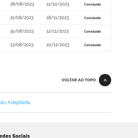
28/08/2023
11/10/2023
Concluído
21/08/2023
18/11/2023
Concluído
15/08/2023
12/11/2023
Concluído
13/08/2023
10/11/2023
Concluído
VOLTAR AO TOPO
Não Adaptada
.
edes Sociais