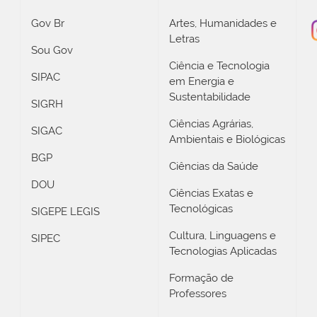
Gov Br
Artes, Humanidades e
Letras
Sou Gov
Ciência e Tecnologia
SIPAC
em Energia e
Sustentabilidade
SIGRH
Ciências Agrárias,
SIGAC
Ambientais e Biológicas
BGP
Ciências da Saúde
DOU
Ciências Exatas e
Tecnológicas
SIGEPE LEGIS
Cultura, Linguagens e
SIPEC
Tecnologias Aplicadas
Formação de
Professores