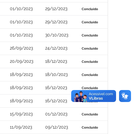
01/10/2023
29/12/2023
Concluído
01/10/2023
29/12/2023
Concluído
01/10/2023
30/10/2023
Concluído
26/09/2023
24/12/2023
Concluído
20/09/2023
18/12/2023
Concluído
18/09/2023
18/10/2023
Concluído
18/09/2023
16/12/2023
Concluído
18/09/2023
16/12/2023
Concluído
15/09/2023
01/12/2023
Concluído
11/09/2023
09/12/2023
Concluído