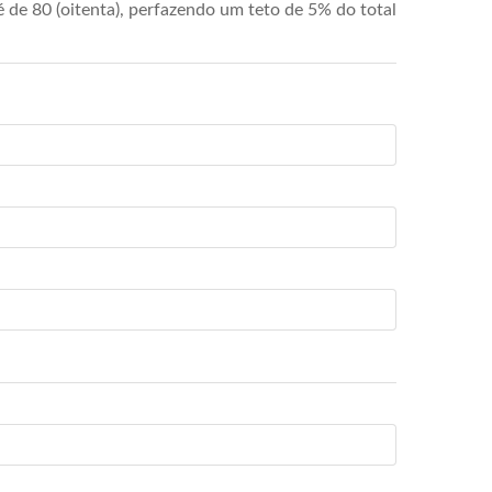
de 80 (oitenta), perfazendo um teto de 5% do total