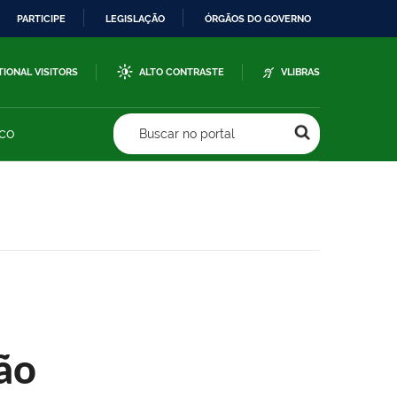
PARTICIPE
LEGISLAÇÃO
ÓRGÃOS DO GOVERNO
TIONAL VISITORS
ALTO CONTRASTE
VLIBRAS
sco
Buscar no portal
ão