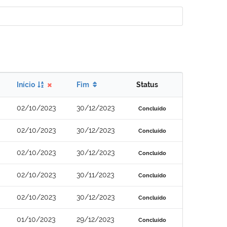
Início
Fim
Status
02/10/2023
30/12/2023
Concluído
02/10/2023
30/12/2023
Concluído
02/10/2023
30/12/2023
Concluído
02/10/2023
30/11/2023
Concluído
02/10/2023
30/12/2023
Concluído
01/10/2023
29/12/2023
Concluído