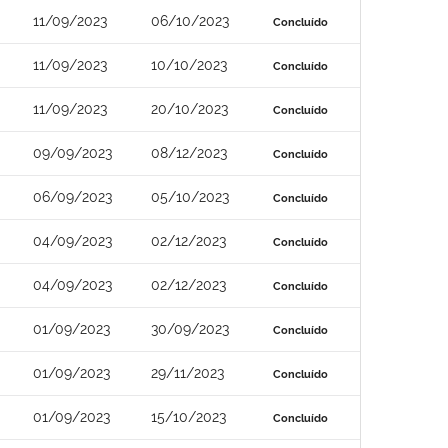
11/09/2023
06/10/2023
Concluído
11/09/2023
10/10/2023
Concluído
11/09/2023
20/10/2023
Concluído
09/09/2023
08/12/2023
Concluído
06/09/2023
05/10/2023
Concluído
04/09/2023
02/12/2023
Concluído
04/09/2023
02/12/2023
Concluído
01/09/2023
30/09/2023
Concluído
01/09/2023
29/11/2023
Concluído
01/09/2023
15/10/2023
Concluído