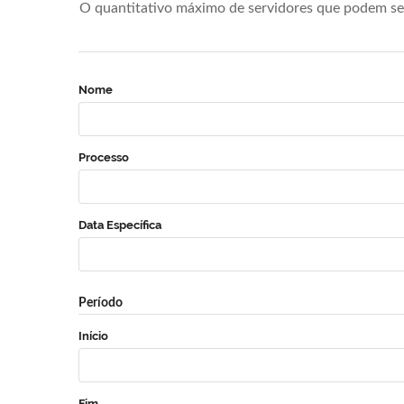
O quantitativo máximo de servidores que podem se 
Nome
Processo
Data Específica
Período
Início
Fim