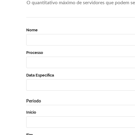
O quantitativo máximo de servidores que podem se 
Nome
Processo
Data Específica
Período
Início
Fim