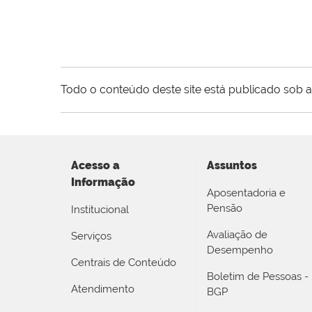
Todo o conteúdo deste site está publicado sob a
Acesso a
Assuntos
Informação
Aposentadoria e
Pensão
Institucional
Avaliação de
Serviços
Desempenho
Centrais de Conteúdo
Boletim de Pessoas -
Atendimento
BGP