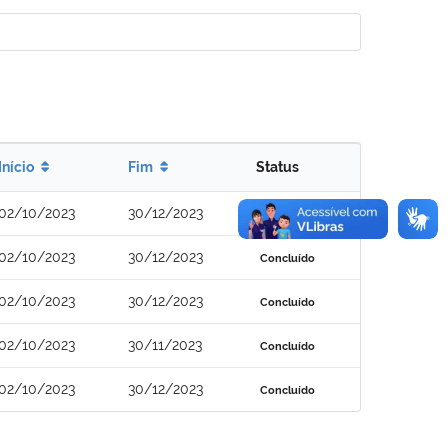
Início
Fim
Status
02/10/2023
30/12/2023
Concluído
02/10/2023
30/12/2023
Concluído
02/10/2023
30/12/2023
Concluído
02/10/2023
30/11/2023
Concluído
02/10/2023
30/12/2023
Concluído