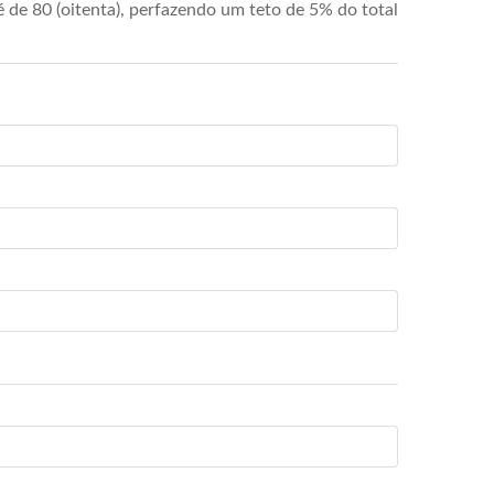
de 80 (oitenta), perfazendo um teto de 5% do total