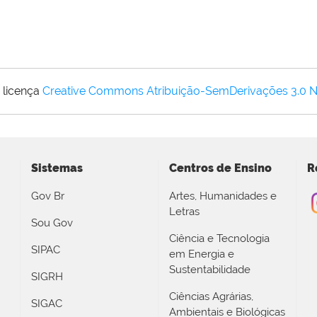
 licença
Creative Commons Atribuição-SemDerivações 3.0 
Sistemas
Centros de Ensino
R
Gov Br
Artes, Humanidades e
Letras
Sou Gov
Ciência e Tecnologia
SIPAC
em Energia e
Sustentabilidade
SIGRH
Ciências Agrárias,
SIGAC
Ambientais e Biológicas