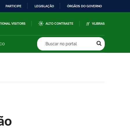
PARTICIPE
LEGISLAÇÃO
ÓRGÃOS DO GOVERNO
TIONAL VISITORS
ALTO CONTRASTE
VLIBRAS
sco
Buscar no portal
ão