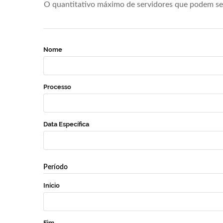
O quantitativo máximo de servidores que podem se 
Nome
Processo
Data Específica
Período
Início
Fim