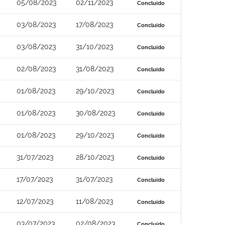
05/08/2023
02/11/2023
Concluído
03/08/2023
17/08/2023
Concluído
03/08/2023
31/10/2023
Concluído
02/08/2023
31/08/2023
Concluído
01/08/2023
29/10/2023
Concluído
01/08/2023
30/08/2023
Concluído
01/08/2023
29/10/2023
Concluído
31/07/2023
28/10/2023
Concluído
17/07/2023
31/07/2023
Concluído
12/07/2023
11/08/2023
Concluído
03/07/2023
02/08/2023
Concluído