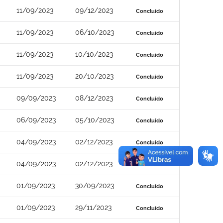
11/09/2023
09/12/2023
Concluído
11/09/2023
06/10/2023
Concluído
11/09/2023
10/10/2023
Concluído
11/09/2023
20/10/2023
Concluído
09/09/2023
08/12/2023
Concluído
06/09/2023
05/10/2023
Concluído
04/09/2023
02/12/2023
Concluído
04/09/2023
02/12/2023
Concluído
01/09/2023
30/09/2023
Concluído
01/09/2023
29/11/2023
Concluído