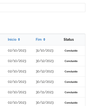
Início
Fim
Status
02/10/2023
31/10/2023
Concluído
02/10/2023
30/12/2023
Concluído
02/10/2023
30/12/2023
Concluído
02/10/2023
30/12/2023
Concluído
02/10/2023
30/11/2023
Concluído
02/10/2023
30/12/2023
Concluído