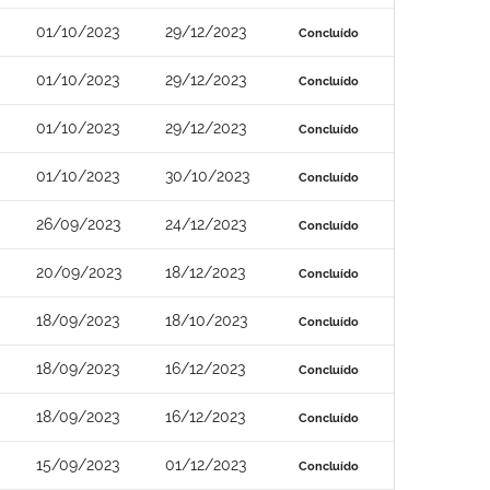
01/10/2023
29/12/2023
Concluído
01/10/2023
29/12/2023
Concluído
01/10/2023
29/12/2023
Concluído
01/10/2023
30/10/2023
Concluído
26/09/2023
24/12/2023
Concluído
20/09/2023
18/12/2023
Concluído
18/09/2023
18/10/2023
Concluído
18/09/2023
16/12/2023
Concluído
18/09/2023
16/12/2023
Concluído
15/09/2023
01/12/2023
Concluído