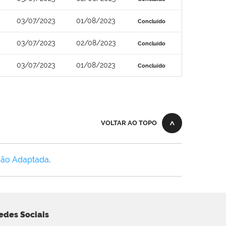
03/07/2023
01/08/2023
Concluído
03/07/2023
02/08/2023
Concluído
03/07/2023
01/08/2023
Concluído
VOLTAR AO TOPO
Não Adaptada
.
edes Sociais