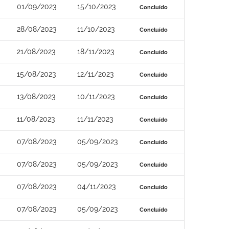
01/09/2023
15/10/2023
Concluído
28/08/2023
11/10/2023
Concluído
21/08/2023
18/11/2023
Concluído
15/08/2023
12/11/2023
Concluído
13/08/2023
10/11/2023
Concluído
11/08/2023
11/11/2023
Concluído
07/08/2023
05/09/2023
Concluído
07/08/2023
05/09/2023
Concluído
07/08/2023
04/11/2023
Concluído
07/08/2023
05/09/2023
Concluído