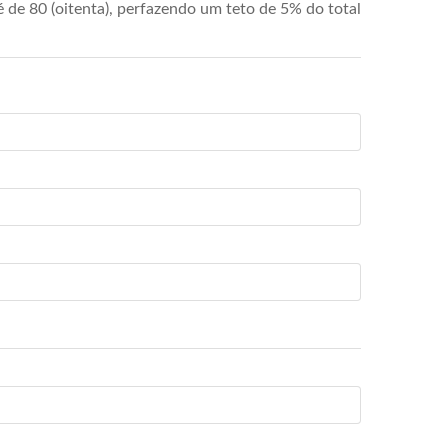
de 80 (oitenta), perfazendo um teto de 5% do total