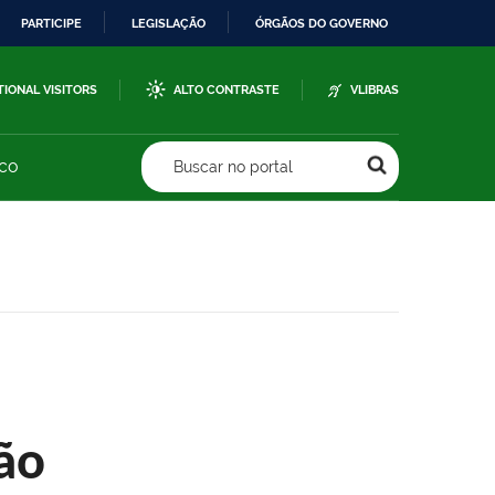
PARTICIPE
LEGISLAÇÃO
ÓRGÃOS DO GOVERNO
TIONAL VISITORS
ALTO CONTRASTE
VLIBRAS
sco
Buscar no portal
ão