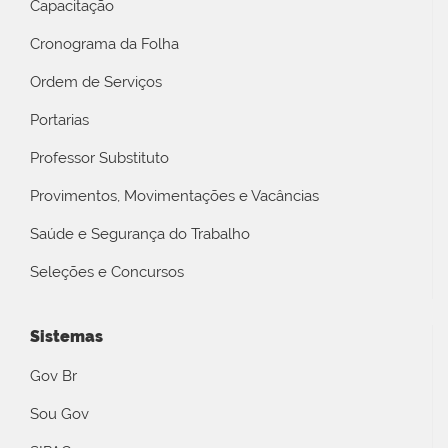
Capacitação
Cronograma da Folha
Ordem de Serviços
Portarias
Professor Substituto
Provimentos, Movimentações e Vacâncias
Saúde e Segurança do Trabalho
Seleções e Concursos
Sistemas
Gov Br
Sou Gov