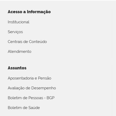
Acesso a Informação
Institucional
Serviços
Centrais de Conteúdo
Atendimento
Assuntos
Aposentadoria e Pensão
Avaliação de Desempenho
Boletim de Pessoas - BGP
Boletim de Saúde