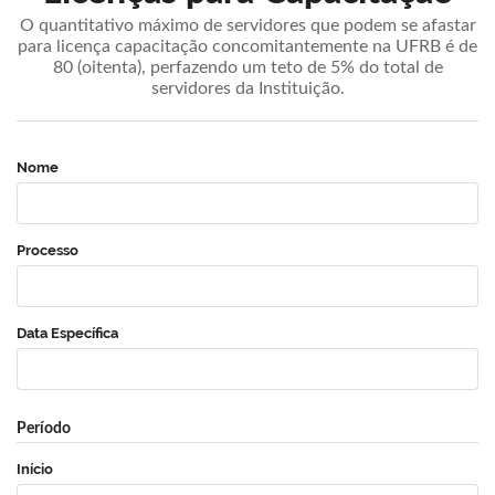
O quantitativo máximo de servidores que podem se afastar
para licença capacitação concomitantemente na UFRB é de
80 (oitenta), perfazendo um teto de 5% do total de
servidores da Instituição.
Nome
Processo
Data Específica
Período
Início