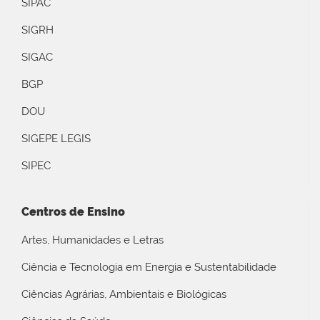
SIPAC
SIGRH
SIGAC
BGP
DOU
SIGEPE LEGIS
SIPEC
Centros de Ensino
Artes, Humanidades e Letras
Ciência e Tecnologia em Energia e Sustentabilidade
Ciências Agrárias, Ambientais e Biológicas