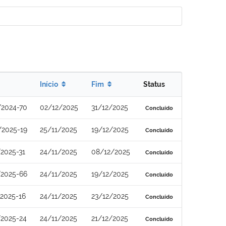
Início
Fim
Status
/2024-70
02/12/2025
31/12/2025
Concluído
/2025-19
25/11/2025
19/12/2025
Concluído
2025-31
24/11/2025
08/12/2025
Concluído
/2025-66
24/11/2025
19/12/2025
Concluído
2025-16
24/11/2025
23/12/2025
Concluído
/2025-24
24/11/2025
21/12/2025
Concluído