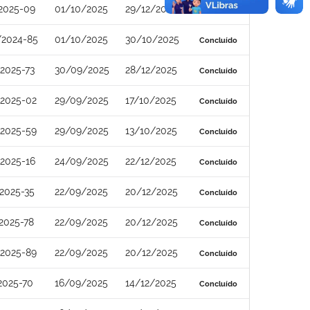
2025-09
01/10/2025
29/12/2025
Concluído
/2024-85
01/10/2025
30/10/2025
Concluído
2025-73
30/09/2025
28/12/2025
Concluído
/2025-02
29/09/2025
17/10/2025
Concluído
/2025-59
29/09/2025
13/10/2025
Concluído
2025-16
24/09/2025
22/12/2025
Concluído
2025-35
22/09/2025
20/12/2025
Concluído
2025-78
22/09/2025
20/12/2025
Concluído
/2025-89
22/09/2025
20/12/2025
Concluído
2025-70
16/09/2025
14/12/2025
Concluído