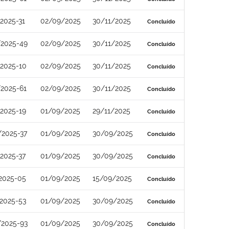
2025-31
02/09/2025
30/11/2025
Concluído
/2025-49
02/09/2025
30/11/2025
Concluído
2025-10
02/09/2025
30/11/2025
Concluído
2025-61
02/09/2025
30/11/2025
Concluído
2025-19
01/09/2025
29/11/2025
Concluído
/2025-37
01/09/2025
30/09/2025
Concluído
2025-37
01/09/2025
30/09/2025
Concluído
2025-05
01/09/2025
15/09/2025
Concluído
2025-53
01/09/2025
30/09/2025
Concluído
/2025-93
01/09/2025
30/09/2025
Concluído