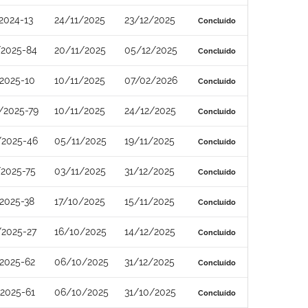
2024-13
24/11/2025
23/12/2025
Concluído
/2025-84
20/11/2025
05/12/2025
Concluído
2025-10
10/11/2025
07/02/2026
Concluído
/2025-79
10/11/2025
24/12/2025
Concluído
/2025-46
05/11/2025
19/11/2025
Concluído
2025-75
03/11/2025
31/12/2025
Concluído
2025-38
17/10/2025
15/11/2025
Concluído
/2025-27
16/10/2025
14/12/2025
Concluído
2025-62
06/10/2025
31/12/2025
Concluído
2025-61
06/10/2025
31/10/2025
Concluído