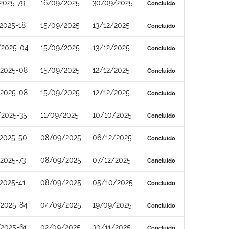
2025-79
16/09/2025
30/09/2025
Concluído
2025-18
15/09/2025
13/12/2025
Concluído
/2025-04
15/09/2025
13/12/2025
Concluído
/2025-08
15/09/2025
12/12/2025
Concluído
/2025-08
15/09/2025
12/12/2025
Concluído
/2025-35
11/09/2025
10/10/2025
Concluído
/2025-50
08/09/2025
06/12/2025
Concluído
2025-73
08/09/2025
07/12/2025
Concluído
2025-41
08/09/2025
05/10/2025
Concluído
/2025-84
04/09/2025
19/09/2025
Concluído
2025-61
02/09/2025
30/11/2025
Concluído