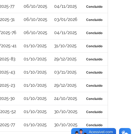
2025-77
06/10/2025
04/11/2025
Concluído
2025-31
06/10/2025
03/01/2026
Concluído
/2025-76
06/10/2025
04/11/2025
Concluído
/2025-41
01/10/2025
31/10/2025
Concluído
2025-83
01/10/2025
29/12/2025
Concluído
2025-43
01/10/2025
03/11/2025
Concluído
2025-23
01/10/2025
29/12/2025
Concluído
2025-30
01/10/2025
24/10/2025
Concluído
/2025-52
01/10/2025
30/10/2025
Concluído
2025-77
01/10/2025
30/10/2025
Concluído