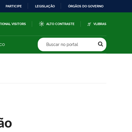
PARTICIPE
LEGISLAÇÃO
ÓRGÃOS DO GOVERNO
TIONAL VISITORS
ALTO CONTRASTE
VLIBRAS
sco
Buscar no portal
ão