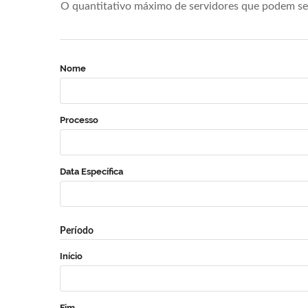
O quantitativo máximo de servidores que podem se 
Nome
Processo
Data Específica
Período
Início
Fim