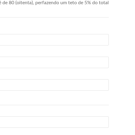
de 80 (oitenta), perfazendo um teto de 5% do total