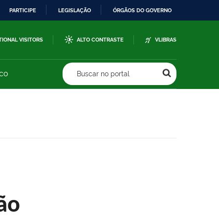
PARTICIPE
LEGISLAÇÃO
ÓRGÃOS DO GOVERNO
TIONAL VISITORS
ALTO CONTRASTE
VLIBRAS
sco
Buscar no portal
ão