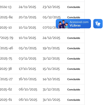
2024-13
24/11/2025
23/12/2025
Concluído
/2025-84
20/11/2025
05/12/2025
Concluído
2025-10
10/11/2025
07/02/2026
Concluído
/2025-79
10/11/2025
24/12/2025
Concluído
/2025-46
05/11/2025
19/11/2025
Concluído
2025-75
03/11/2025
31/12/2025
Concluído
2025-38
17/10/2025
15/11/2025
Concluído
/2025-27
16/10/2025
14/12/2025
Concluído
2025-62
06/10/2025
31/12/2025
Concluído
2025-61
06/10/2025
31/10/2025
Concluído