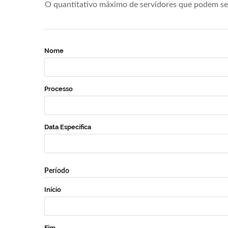
O quantitativo máximo de servidores que podem se 
Nome
Processo
Data Específica
Período
Início
Fim