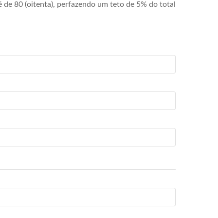
de 80 (oitenta), perfazendo um teto de 5% do total