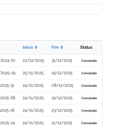
Início
Fim
Status
/2024-70
02/12/2025
31/12/2025
Concluído
/2025-19
25/11/2025
19/12/2025
Concluído
2025-31
24/11/2025
08/12/2025
Concluído
/2025-66
24/11/2025
19/12/2025
Concluído
2025-16
24/11/2025
23/12/2025
Concluído
/2025-24
24/11/2025
21/12/2025
Concluído