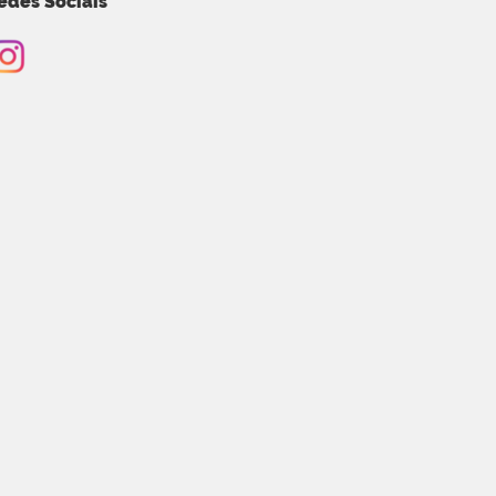
edes Sociais