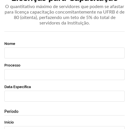
O quantitativo máximo de servidores que podem se afastar
para licença capacitação concomitantemente na UFRB é de
80 (oitenta), perfazendo um teto de 5% do total de
servidores da Instituição.
Nome
Processo
Data Específica
Período
Início