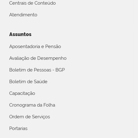
Centrais de Conteúdo
Atendimento
Assuntos
Aposentadoria e Pensão
Avaliação de Desempenho
Boletim de Pessoas - BGP
Boletim de Saúde
Capacitação
Cronograma da Folha
Ordem de Serviços
Portarias