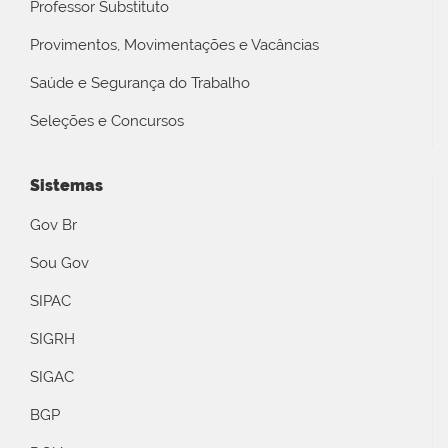
Professor Substituto
Provimentos, Movimentações e Vacâncias
Saúde e Segurança do Trabalho
Seleções e Concursos
Sistemas
Gov Br
Sou Gov
SIPAC
SIGRH
SIGAC
BGP