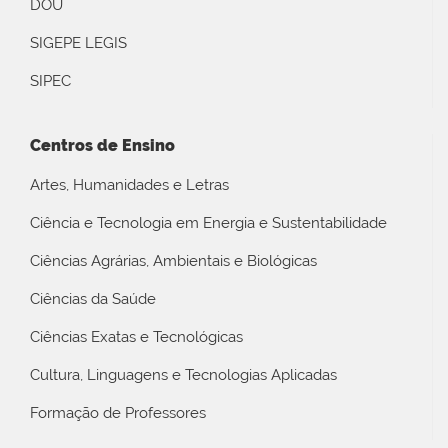
DOU
SIGEPE LEGIS
SIPEC
Centros de Ensino
Artes, Humanidades e Letras
Ciência e Tecnologia em Energia e Sustentabilidade
Ciências Agrárias, Ambientais e Biológicas
Ciências da Saúde
Ciências Exatas e Tecnológicas
Cultura, Linguagens e Tecnologias Aplicadas
Formação de Professores