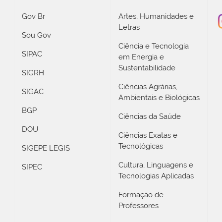
Gov Br
Artes, Humanidades e
Letras
Sou Gov
Ciência e Tecnologia
SIPAC
em Energia e
Sustentabilidade
SIGRH
Ciências Agrárias,
SIGAC
Ambientais e Biológicas
BGP
Ciências da Saúde
DOU
Ciências Exatas e
Tecnológicas
SIGEPE LEGIS
Cultura, Linguagens e
SIPEC
Tecnologias Aplicadas
Formação de
Professores