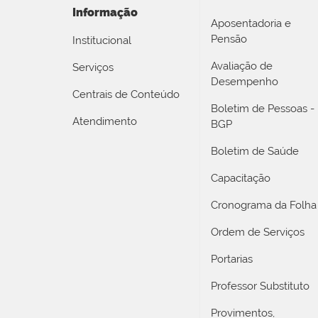
Informação
Aposentadoria e
Pensão
Institucional
Avaliação de
Serviços
Desempenho
Centrais de Conteúdo
Boletim de Pessoas -
Atendimento
BGP
Boletim de Saúde
Capacitação
Cronograma da Folha
Ordem de Serviços
Portarias
Professor Substituto
Provimentos,