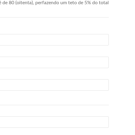
de 80 (oitenta), perfazendo um teto de 5% do total