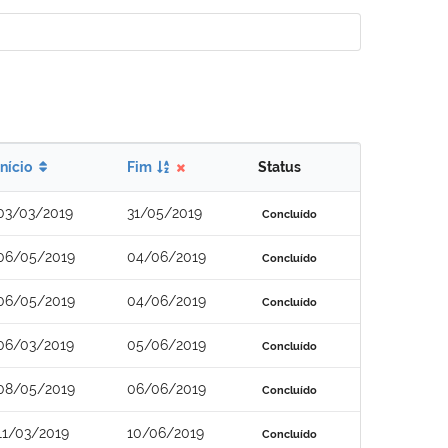
Início
Fim
Status
03/03/2019
31/05/2019
Concluído
06/05/2019
04/06/2019
Concluído
06/05/2019
04/06/2019
Concluído
06/03/2019
05/06/2019
Concluído
08/05/2019
06/06/2019
Concluído
11/03/2019
10/06/2019
Concluído