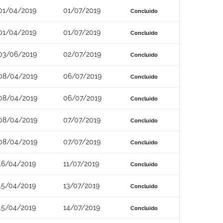
01/04/2019
01/07/2019
Concluído
01/04/2019
01/07/2019
Concluído
03/06/2019
02/07/2019
Concluído
08/04/2019
06/07/2019
Concluído
08/04/2019
06/07/2019
Concluído
08/04/2019
07/07/2019
Concluído
08/04/2019
07/07/2019
Concluído
16/04/2019
11/07/2019
Concluído
15/04/2019
13/07/2019
Concluído
15/04/2019
14/07/2019
Concluído