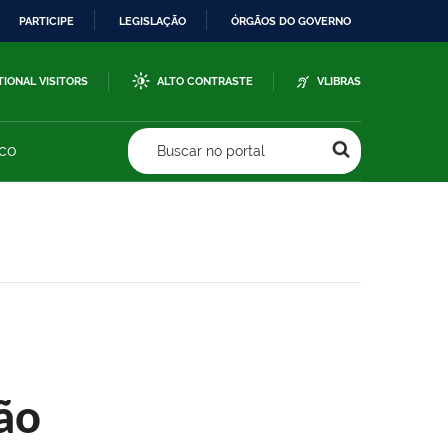
PARTICIPE
LEGISLAÇÃO
ÓRGÃOS DO GOVERNO
TIONAL VISITORS
ALTO CONTRASTE
VLIBRAS
sco
Buscar no portal
ão