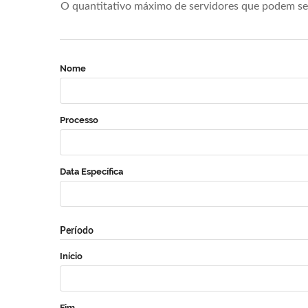
O quantitativo máximo de servidores que podem se 
Nome
Processo
Data Específica
Período
Início
Fim