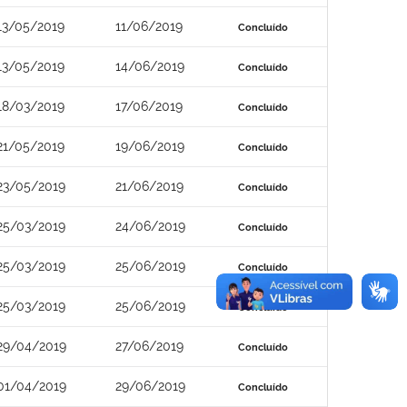
13/05/2019
11/06/2019
Concluído
13/05/2019
14/06/2019
Concluído
18/03/2019
17/06/2019
Concluído
21/05/2019
19/06/2019
Concluído
23/05/2019
21/06/2019
Concluído
25/03/2019
24/06/2019
Concluído
25/03/2019
25/06/2019
Concluído
25/03/2019
25/06/2019
Concluído
29/04/2019
27/06/2019
Concluído
01/04/2019
29/06/2019
Concluído