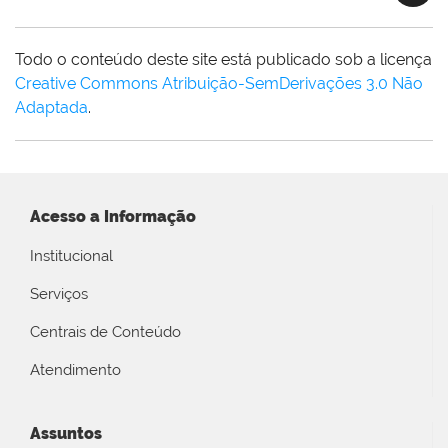
Todo o conteúdo deste site está publicado sob a licença
Creative Commons Atribuição-SemDerivações 3.0 Não
Adaptada
.
Acesso a Informação
Institucional
Serviços
Centrais de Conteúdo
Atendimento
Assuntos