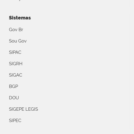
Sistemas
Gov Br
Sou Gov
SIPAC
SIGRH
SIGAC
BGP
DOU
SIGEPE LEGIS
SIPEC