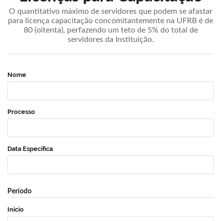
O quantitativo máximo de servidores que podem se afastar
para licença capacitação concomitantemente na UFRB é de
80 (oitenta), perfazendo um teto de 5% do total de
servidores da Instituição.
Nome
Processo
Data Específica
Período
Início