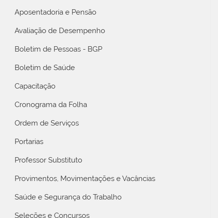
Aposentadoria e Pensão
Avaliação de Desempenho
Boletim de Pessoas - BGP
Boletim de Saúde
Capacitação
Cronograma da Folha
Ordem de Serviços
Portarias
Professor Substituto
Provimentos, Movimentações e Vacâncias
Saúde e Segurança do Trabalho
Seleções e Concursos