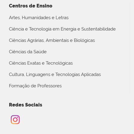
Centros de Ensino
Artes, Humanidades e Letras
Ciência e Tecnologia em Energia e Sustentabilidade
Ciências Agrárias, Ambientais e Biológicas
Ciências da Saúde
Ciências Exatas e Tecnológicas
Cultura, Linguagens e Tecnologias Aplicadas
Formação de Professores
Redes Sociais