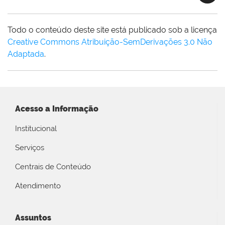
Todo o conteúdo deste site está publicado sob a licença
Creative Commons Atribuição-SemDerivações 3.0 Não
Adaptada
.
Acesso a Informação
Institucional
Serviços
Centrais de Conteúdo
Atendimento
Assuntos