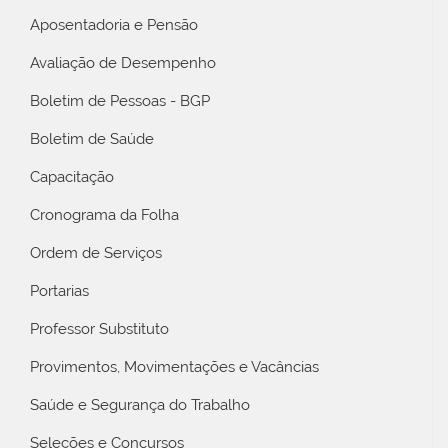
Aposentadoria e Pensão
Avaliação de Desempenho
Boletim de Pessoas - BGP
Boletim de Saúde
Capacitação
Cronograma da Folha
Ordem de Serviços
Portarias
Professor Substituto
Provimentos, Movimentações e Vacâncias
Saúde e Segurança do Trabalho
Seleções e Concursos