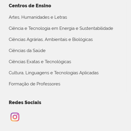
Centros de Ensino
Artes, Humanidades e Letras
Ciência e Tecnologia em Energia e Sustentabilidade
Ciências Agrárias, Ambientais e Biológicas
Ciências da Saúde
Ciências Exatas e Tecnológicas
Cultura, Linguagens e Tecnologias Aplicadas
Formação de Professores
Redes Sociais