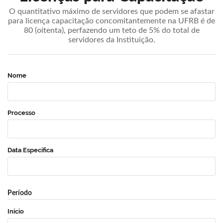
O quantitativo máximo de servidores que podem se afastar
para licença capacitação concomitantemente na UFRB é de
80 (oitenta), perfazendo um teto de 5% do total de
servidores da Instituição.
Nome
Processo
Data Específica
Período
Início