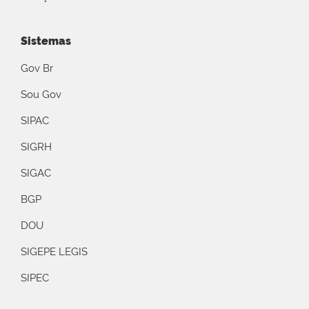
Sistemas
Gov Br
Sou Gov
SIPAC
SIGRH
SIGAC
BGP
DOU
SIGEPE LEGIS
SIPEC