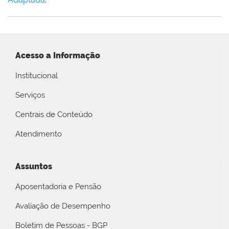
Acesso a Informação
Institucional
Serviços
Centrais de Conteúdo
Atendimento
Assuntos
Aposentadoria e Pensão
Avaliação de Desempenho
Boletim de Pessoas - BGP