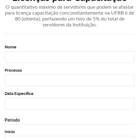
O quantitativo máximo de servidores que podem se afastar
para licença capacitação concomitantemente na UFRB é de
80 (oitenta), perfazendo um teto de 5% do total de
servidores da Instituição.
Nome
Processo
Data Específica
Período
Início