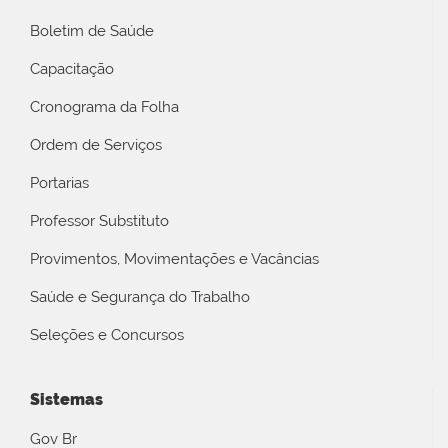
Boletim de Saúde
Capacitação
Cronograma da Folha
Ordem de Serviços
Portarias
Professor Substituto
Provimentos, Movimentações e Vacâncias
Saúde e Segurança do Trabalho
Seleções e Concursos
Sistemas
Gov Br