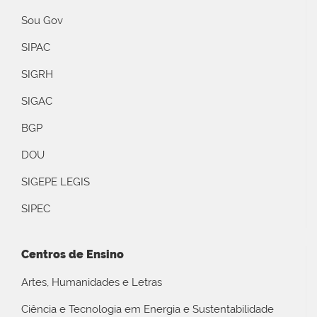
Sou Gov
SIPAC
SIGRH
SIGAC
BGP
DOU
SIGEPE LEGIS
SIPEC
Centros de Ensino
Artes, Humanidades e Letras
Ciência e Tecnologia em Energia e Sustentabilidade