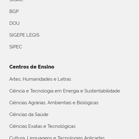
BGP
DOU
SIGEPE LEGIS
SIPEC
Centros de Ensino
Artes, Humanidades e Letras
Ciência e Tecnologia em Energia e Sustentabilidade
Ciências Agrárias, Ambientais e Biológicas
Ciências da Saúde
Ciências Exatas e Tecnológicas
Cultura, Linguagens e Tecnologias Aplicadas