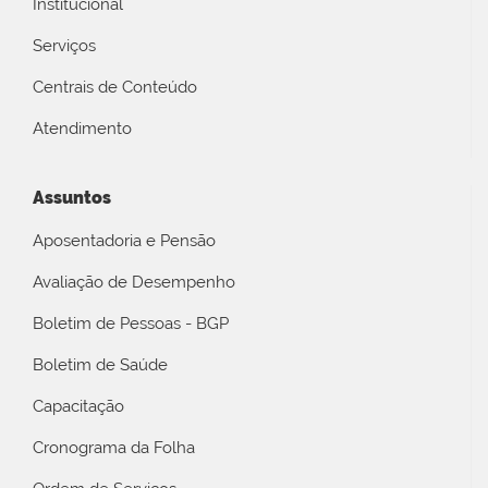
Institucional
Serviços
Centrais de Conteúdo
Atendimento
Assuntos
Aposentadoria e Pensão
Avaliação de Desempenho
Boletim de Pessoas - BGP
Boletim de Saúde
Capacitação
Cronograma da Folha