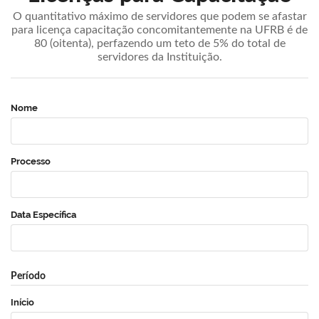
O quantitativo máximo de servidores que podem se afastar
para licença capacitação concomitantemente na UFRB é de
80 (oitenta), perfazendo um teto de 5% do total de
servidores da Instituição.
Nome
Processo
Data Específica
Período
Início