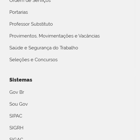
Ordem de Serviços
Portarias
Professor Substituto
Provimentos, Movimentações e Vacâncias
Saúde e Segurança do Trabalho
Seleções e Concursos
Sistemas
Gov Br
Sou Gov
SIPAC
SIGRH
SIGAC