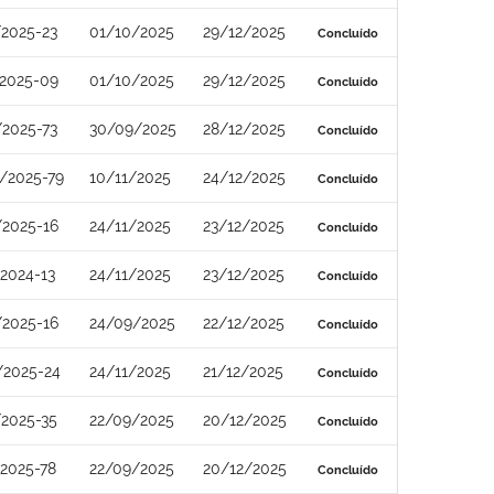
/2025-23
01/10/2025
29/12/2025
Concluído
/2025-09
01/10/2025
29/12/2025
Concluído
/2025-73
30/09/2025
28/12/2025
Concluído
/2025-79
10/11/2025
24/12/2025
Concluído
/2025-16
24/11/2025
23/12/2025
Concluído
2024-13
24/11/2025
23/12/2025
Concluído
/2025-16
24/09/2025
22/12/2025
Concluído
/2025-24
24/11/2025
21/12/2025
Concluído
/2025-35
22/09/2025
20/12/2025
Concluído
2025-78
22/09/2025
20/12/2025
Concluído