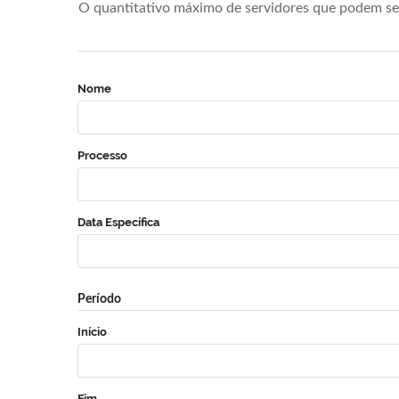
O quantitativo máximo de servidores que podem se 
Nome
Processo
Data Específica
Período
Início
Fim