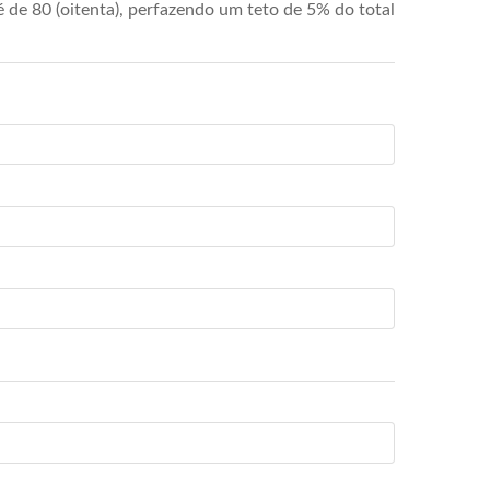
de 80 (oitenta), perfazendo um teto de 5% do total