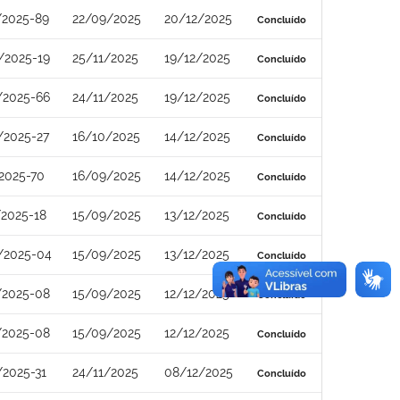
/2025-89
22/09/2025
20/12/2025
Concluído
/2025-19
25/11/2025
19/12/2025
Concluído
/2025-66
24/11/2025
19/12/2025
Concluído
/2025-27
16/10/2025
14/12/2025
Concluído
2025-70
16/09/2025
14/12/2025
Concluído
/2025-18
15/09/2025
13/12/2025
Concluído
/2025-04
15/09/2025
13/12/2025
Concluído
/2025-08
15/09/2025
12/12/2025
Concluído
/2025-08
15/09/2025
12/12/2025
Concluído
/2025-31
24/11/2025
08/12/2025
Concluído