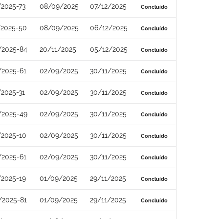
/2025-73
08/09/2025
07/12/2025
Concluído
/2025-50
08/09/2025
06/12/2025
Concluído
/2025-84
20/11/2025
05/12/2025
Concluído
/2025-61
02/09/2025
30/11/2025
Concluído
2025-31
02/09/2025
30/11/2025
Concluído
/2025-49
02/09/2025
30/11/2025
Concluído
/2025-10
02/09/2025
30/11/2025
Concluído
/2025-61
02/09/2025
30/11/2025
Concluído
/2025-19
01/09/2025
29/11/2025
Concluído
/2025-81
01/09/2025
29/11/2025
Concluído