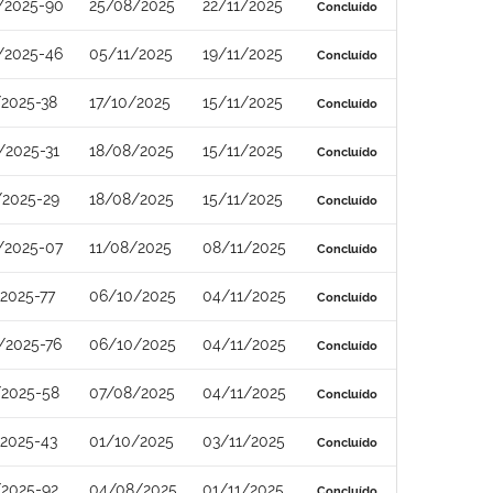
/2025-90
25/08/2025
22/11/2025
Concluído
/2025-46
05/11/2025
19/11/2025
Concluído
/2025-38
17/10/2025
15/11/2025
Concluído
/2025-31
18/08/2025
15/11/2025
Concluído
/2025-29
18/08/2025
15/11/2025
Concluído
/2025-07
11/08/2025
08/11/2025
Concluído
2025-77
06/10/2025
04/11/2025
Concluído
/2025-76
06/10/2025
04/11/2025
Concluído
/2025-58
07/08/2025
04/11/2025
Concluído
/2025-43
01/10/2025
03/11/2025
Concluído
/2025-92
04/08/2025
01/11/2025
Concluído