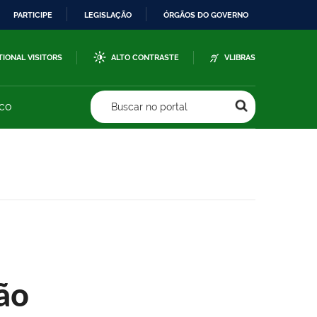
PARTICIPE
LEGISLAÇÃO
ÓRGÃOS DO GOVERNO
TIONAL VISITORS
ALTO CONTRASTE
VLIBRAS
sco
Buscar no portal
ão