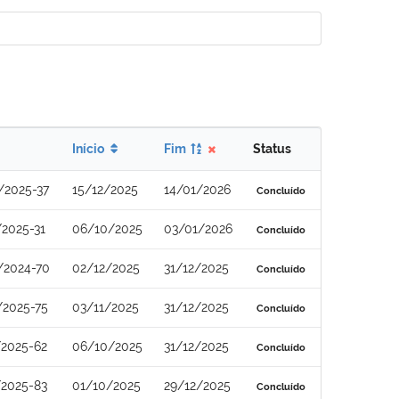
Início
Fim
Status
/2025-37
15/12/2025
14/01/2026
Concluído
2025-31
06/10/2025
03/01/2026
Concluído
/2024-70
02/12/2025
31/12/2025
Concluído
/2025-75
03/11/2025
31/12/2025
Concluído
/2025-62
06/10/2025
31/12/2025
Concluído
/2025-83
01/10/2025
29/12/2025
Concluído