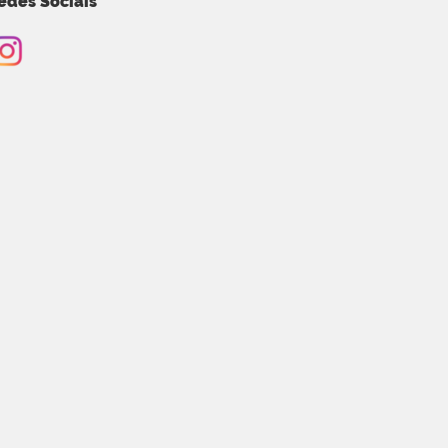
edes Sociais