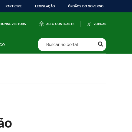
PARTICIPE
LEGISLAÇÃO
ÓRGÃOS DO GOVERNO
TIONAL VISITORS
ALTO CONTRASTE
VLIBRAS
sco
Buscar no portal
ão