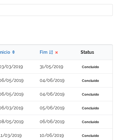
Início
Fim
Status
03/03/2019
31/05/2019
Concluído
06/05/2019
04/06/2019
Concluído
06/05/2019
04/06/2019
Concluído
06/03/2019
05/06/2019
Concluído
08/05/2019
06/06/2019
Concluído
11/03/2019
10/06/2019
Concluído