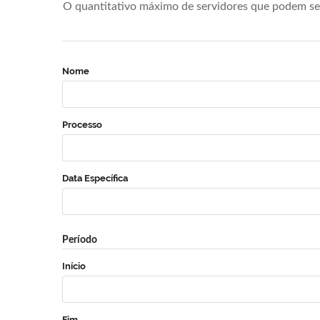
O quantitativo máximo de servidores que podem se 
Nome
Processo
Data Específica
Período
Início
Fim