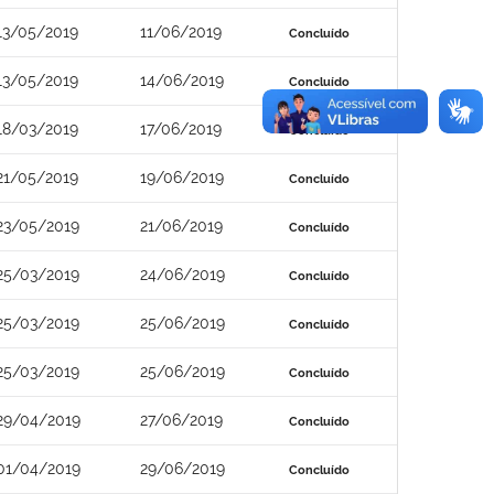
13/05/2019
11/06/2019
Concluído
13/05/2019
14/06/2019
Concluído
18/03/2019
17/06/2019
Concluído
21/05/2019
19/06/2019
Concluído
23/05/2019
21/06/2019
Concluído
25/03/2019
24/06/2019
Concluído
25/03/2019
25/06/2019
Concluído
25/03/2019
25/06/2019
Concluído
29/04/2019
27/06/2019
Concluído
01/04/2019
29/06/2019
Concluído