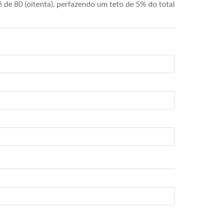
de 80 (oitenta), perfazendo um teto de 5% do total