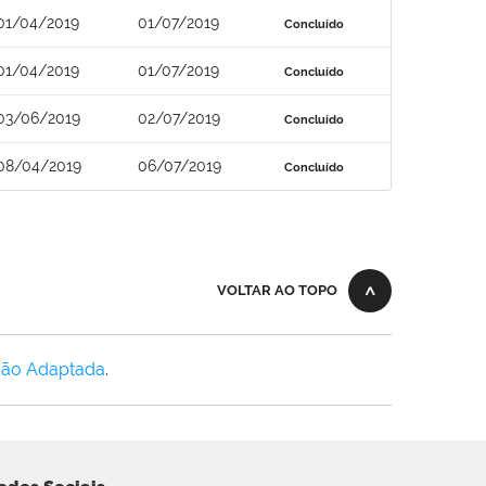
01/04/2019
01/07/2019
Concluído
01/04/2019
01/07/2019
Concluído
03/06/2019
02/07/2019
Concluído
08/04/2019
06/07/2019
Concluído
VOLTAR AO TOPO
Não Adaptada
.