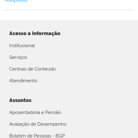
Acesso a Informação
Institucional
Serviços
Centrais de Conteúdo
Atendimento
Assuntos
Aposentadoria e Pensão
Avaliação de Desempenho
Boletim de Pessoas - BGP