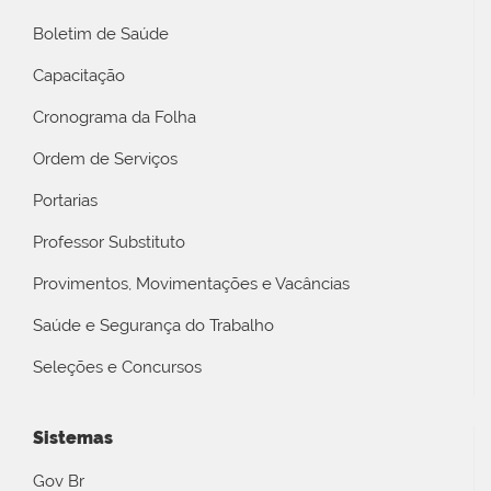
Boletim de Saúde
Capacitação
Cronograma da Folha
Ordem de Serviços
Portarias
Professor Substituto
Provimentos, Movimentações e Vacâncias
Saúde e Segurança do Trabalho
Seleções e Concursos
Sistemas
Gov Br