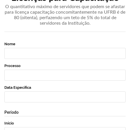
O quantitativo máximo de servidores que podem se afastar
para licença capacitação concomitantemente na UFRB é de
80 (oitenta), perfazendo um teto de 5% do total de
servidores da Instituição.
Nome
Processo
Data Específica
Período
Início