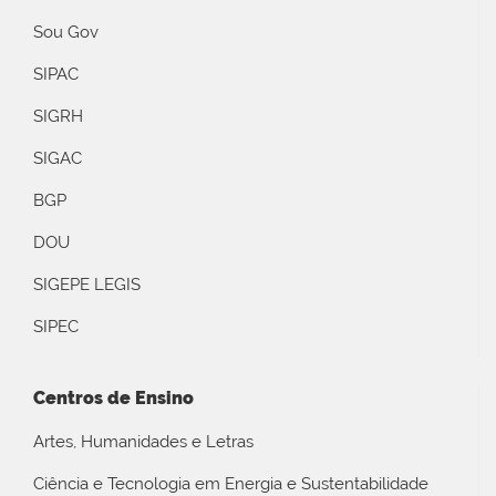
Sou Gov
SIPAC
SIGRH
SIGAC
BGP
DOU
SIGEPE LEGIS
SIPEC
Centros de Ensino
Artes, Humanidades e Letras
Ciência e Tecnologia em Energia e Sustentabilidade