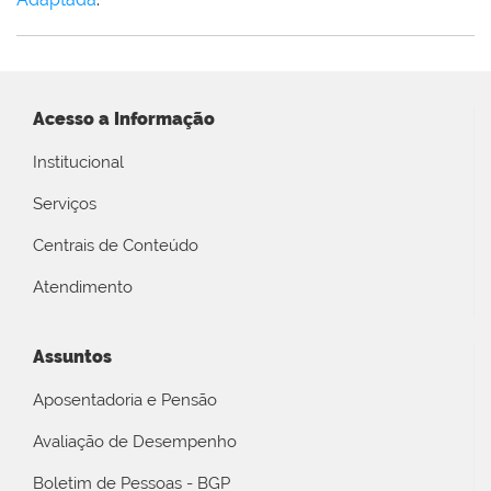
Acesso a Informação
Institucional
Serviços
Centrais de Conteúdo
Atendimento
Assuntos
Aposentadoria e Pensão
Avaliação de Desempenho
Boletim de Pessoas - BGP