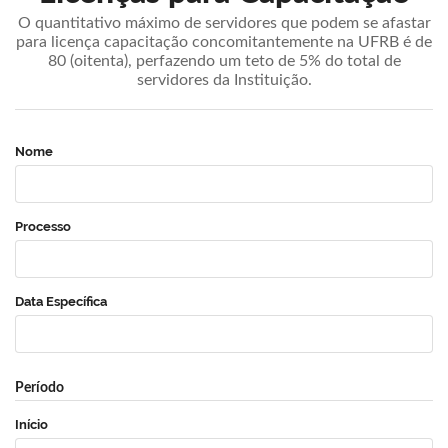
O quantitativo máximo de servidores que podem se afastar
para licença capacitação concomitantemente na UFRB é de
80 (oitenta), perfazendo um teto de 5% do total de
servidores da Instituição.
Nome
Processo
Data Específica
Período
Início