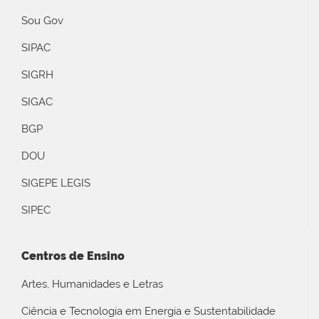
Sou Gov
SIPAC
SIGRH
SIGAC
BGP
DOU
SIGEPE LEGIS
SIPEC
Centros de Ensino
Artes, Humanidades e Letras
Ciência e Tecnologia em Energia e Sustentabilidade