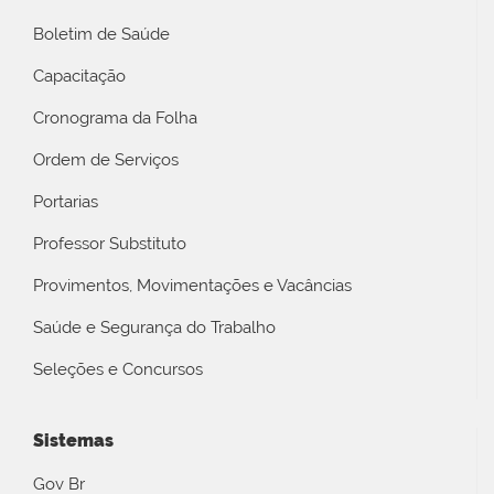
Boletim de Saúde
Capacitação
Cronograma da Folha
Ordem de Serviços
Portarias
Professor Substituto
Provimentos, Movimentações e Vacâncias
Saúde e Segurança do Trabalho
Seleções e Concursos
Sistemas
Gov Br