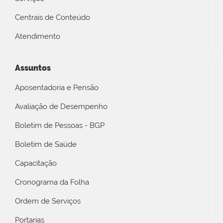
Centrais de Conteúdo
Atendimento
Assuntos
Aposentadoria e Pensão
Avaliação de Desempenho
Boletim de Pessoas - BGP
Boletim de Saúde
Capacitação
Cronograma da Folha
Ordem de Serviços
Portarias