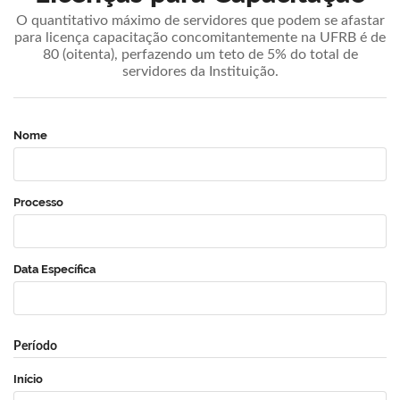
O quantitativo máximo de servidores que podem se afastar
para licença capacitação concomitantemente na UFRB é de
80 (oitenta), perfazendo um teto de 5% do total de
servidores da Instituição.
Nome
Processo
Data Específica
Período
Início