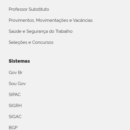
Professor Substituto
Provimentos, Movimentações e Vacâncias
Saúde e Segurança do Trabalho
Seleções e Concursos
Sistemas
Gov Br
Sou Gov
SIPAC
SIGRH
SIGAC
BGP