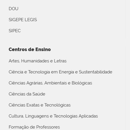
DOU
SIGEPE LEGIS
SIPEC
Centros de Ensino
Artes, Humanidades e Letras
Ciência e Tecnologia em Energia e Sustentabilidade
Ciências Agrárias, Ambientais e Biológicas
Ciências da Saúde
Ciências Exatas e Tecnológicas
Cultura, Linguagens e Tecnologias Aplicadas
Formação de Professores