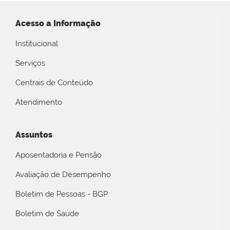
Acesso a Informação
Institucional
Serviços
Centrais de Conteúdo
Atendimento
Assuntos
Aposentadoria e Pensão
Avaliação de Desempenho
Boletim de Pessoas - BGP
Boletim de Saúde