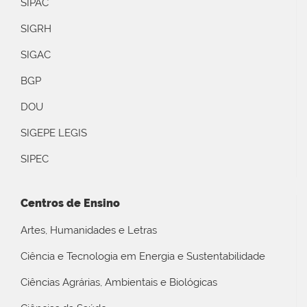
SIPAC
SIGRH
SIGAC
BGP
DOU
SIGEPE LEGIS
SIPEC
Centros de Ensino
Artes, Humanidades e Letras
Ciência e Tecnologia em Energia e Sustentabilidade
Ciências Agrárias, Ambientais e Biológicas