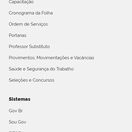
Capacitação
Cronograma da Folha
Ordem de Serviços
Portarias
Professor Substituto
Provimentos, Movimentações e Vacâncias
Saúde e Segurança do Trabalho
Seleções e Concursos
Sistemas
Gov Br
Sou Gov