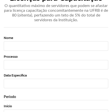
O quantitativo máximo de servidores que podem se afastar
para licença capacitação concomitantemente na UFRB é de
80 (oitenta), perfazendo um teto de 5% do total de
servidores da Instituição.
Nome
Processo
Data Específica
Período
Início