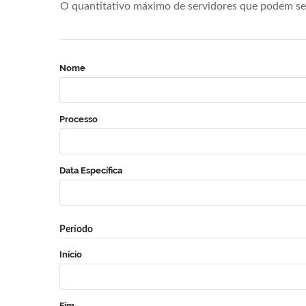
O quantitativo máximo de servidores que podem se 
Nome
Processo
Data Específica
Período
Início
Fim