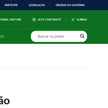
PARTICIPE
LEGISLAÇÃO
ÓRGÃOS DO GOVERNO
TIONAL VISITORS
ALTO CONTRASTE
VLIBRAS
sco
Buscar no portal
ão