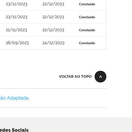
23/11/2023
22/12/2023
Concluído
23/11/2023
22/12/2023
Concluído
21/11/2023
22/12/2023
Concluído
26/09/2023
24/12/2023
Concluído
VOLTAR AO TOPO
Não Adaptada
.
edes Sociais