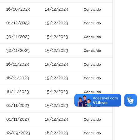
16/10/2023
14/12/2023
Concluído
01/12/2023
15/12/2023
Concluído
30/11/2023
15/12/2023
Concluído
30/11/2023
15/12/2023
Concluído
16/11/2023
15/12/2023
Concluído
16/11/2023
15/12/2023
Concluído
16/11/2023
15/12/2023
Concluído
01/11/2023
15/12/2023
Concluído
01/11/2023
15/12/2023
Concluído
18/09/2023
16/12/2023
Concluído