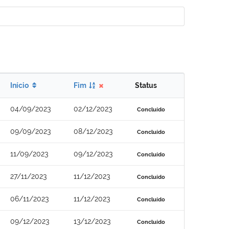
Início
Fim
Status
04/09/2023
02/12/2023
Concluído
09/09/2023
08/12/2023
Concluído
11/09/2023
09/12/2023
Concluído
27/11/2023
11/12/2023
Concluído
06/11/2023
11/12/2023
Concluído
09/12/2023
13/12/2023
Concluído