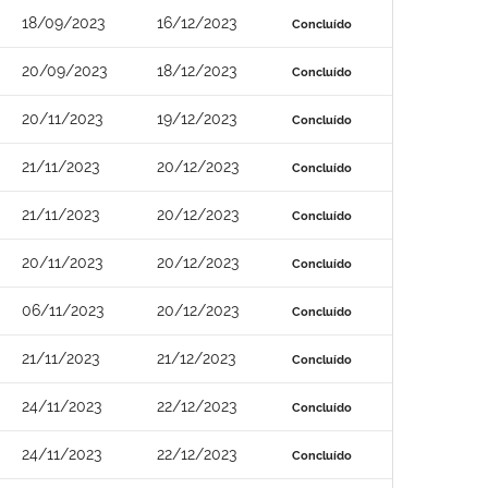
18/09/2023
16/12/2023
Concluído
20/09/2023
18/12/2023
Concluído
20/11/2023
19/12/2023
Concluído
21/11/2023
20/12/2023
Concluído
21/11/2023
20/12/2023
Concluído
20/11/2023
20/12/2023
Concluído
06/11/2023
20/12/2023
Concluído
21/11/2023
21/12/2023
Concluído
24/11/2023
22/12/2023
Concluído
24/11/2023
22/12/2023
Concluído