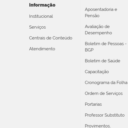
Informação
Aposentadoria e
Pensão
Institucional
Avaliação de
Serviços
Desempenho
Centrais de Conteúdo
Boletim de Pessoas -
Atendimento
BGP
Boletim de Saúde
Capacitação
Cronograma da Folha
Ordem de Serviços
Portarias
Professor Substituto
Provimentos,