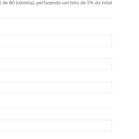
de 80 (oitenta), perfazendo um teto de 5% do total