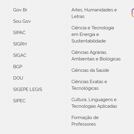
Gov Br
Artes, Humanidades e
Letras
Sou Gov
Ciência e Tecnologia
SIPAC
em Energia e
Sustentabilidade
SIGRH
Ciências Agrárias,
SIGAC
Ambientais e Biológicas
BGP
Ciências da Saúde
DOU
Ciências Exatas e
Tecnológicas
SIGEPE LEGIS
Cultura, Linguagens e
SIPEC
Tecnologias Aplicadas
Formação de
Professores