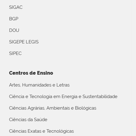
SIGAC
BGP
DOU
SIGEPE LEGIS
SIPEC
Centros de Ensino
Artes, Humanidades e Letras
Ciência e Tecnologia em Energia e Sustentabilidade
Ciências Agrárias, Ambientais e Biológicas
Ciências da Saúde
Ciências Exatas e Tecnológicas