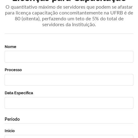
O quantitativo máximo de servidores que podem se afastar
para licença capacitação concomitantemente na UFRB é de
80 (oitenta), perfazendo um teto de 5% do total de
servidores da Instituição.
Nome
Processo
Data Específica
Período
Início