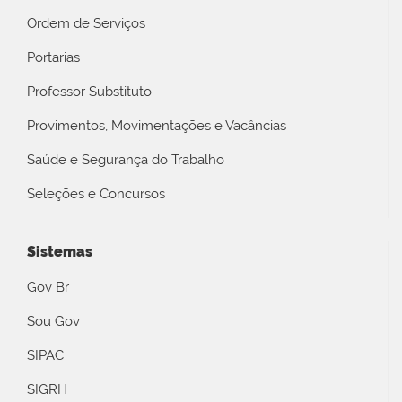
Ordem de Serviços
Portarias
Professor Substituto
Provimentos, Movimentações e Vacâncias
Saúde e Segurança do Trabalho
Seleções e Concursos
Sistemas
Gov Br
Sou Gov
SIPAC
SIGRH