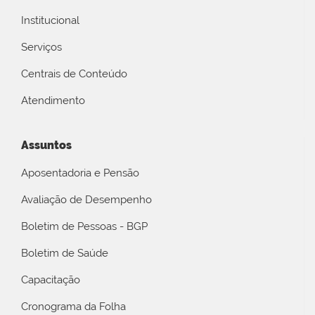
Institucional
Serviços
Centrais de Conteúdo
Atendimento
Assuntos
Aposentadoria e Pensão
Avaliação de Desempenho
Boletim de Pessoas - BGP
Boletim de Saúde
Capacitação
Cronograma da Folha