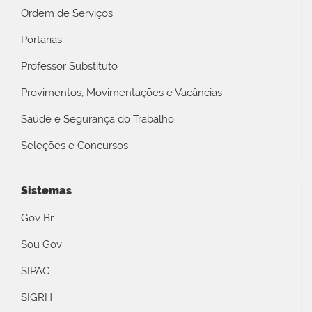
Ordem de Serviços
Portarias
Professor Substituto
Provimentos, Movimentações e Vacâncias
Saúde e Segurança do Trabalho
Seleções e Concursos
Sistemas
Gov Br
Sou Gov
SIPAC
SIGRH