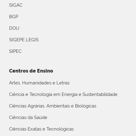
SIGAC
BGP
DOU
SIGEPE LEGIS
SIPEC
Centros de Ensino
Artes, Humanidades e Letras
Ciência e Tecnologia em Energia e Sustentabilidade
Ciências Agrárias, Ambientais e Biológicas
Ciências da Saúde
Ciências Exatas e Tecnológicas