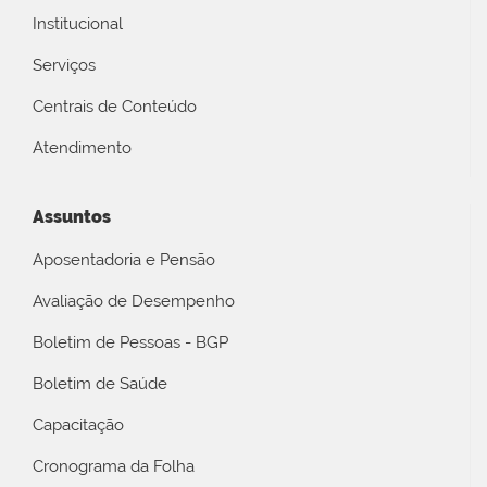
Institucional
Serviços
Centrais de Conteúdo
Atendimento
Assuntos
Aposentadoria e Pensão
Avaliação de Desempenho
Boletim de Pessoas - BGP
Boletim de Saúde
Capacitação
Cronograma da Folha