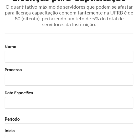
O quantitativo máximo de servidores que podem se afastar
para licença capacitação concomitantemente na UFRB é de
80 (oitenta), perfazendo um teto de 5% do total de
servidores da Instituição.
Nome
Processo
Data Específica
Período
Início