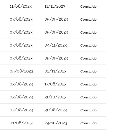
11/08/2023
11/11/2023
Concluído
07/08/2023
05/09/2023
Concluído
07/08/2023
05/09/2023
Concluído
07/08/2023
04/11/2023
Concluído
07/08/2023
05/09/2023
Concluído
05/08/2023
02/11/2023
Concluído
03/08/2023
17/08/2023
Concluído
03/08/2023
31/10/2023
Concluído
02/08/2023
31/08/2023
Concluído
01/08/2023
29/10/2023
Concluído