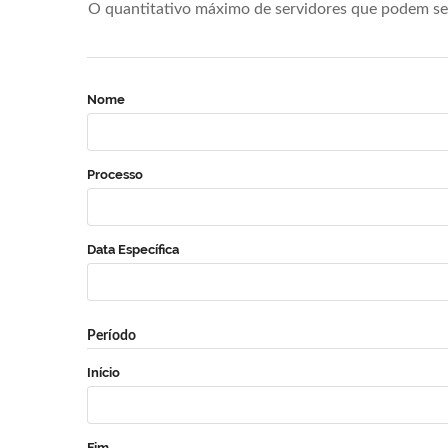
O quantitativo máximo de servidores que podem se 
Nome
Processo
Data Específica
Período
Início
Fim