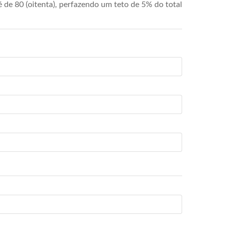
de 80 (oitenta), perfazendo um teto de 5% do total