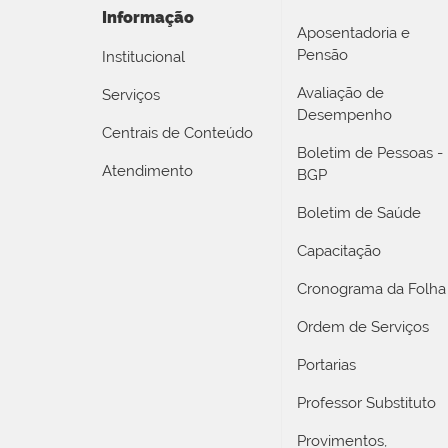
Informação
Aposentadoria e
Pensão
Institucional
Avaliação de
Serviços
Desempenho
Centrais de Conteúdo
Boletim de Pessoas -
Atendimento
BGP
Boletim de Saúde
Capacitação
Cronograma da Folha
Ordem de Serviços
Portarias
Professor Substituto
Provimentos,