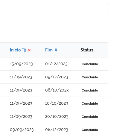
Início
Fim
Status
15/09/2023
01/12/2023
Concluído
11/09/2023
09/12/2023
Concluído
11/09/2023
06/10/2023
Concluído
11/09/2023
10/10/2023
Concluído
11/09/2023
20/10/2023
Concluído
09/09/2023
08/12/2023
Concluído