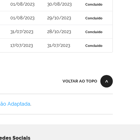
01/08/2023
30/08/2023
Concluído
01/08/2023
29/10/2023
Concluído
31/07/2023
28/10/2023
Concluído
17/07/2023
31/07/2023
Concluído
VOLTAR AO TOPO
Não Adaptada
.
edes Sociais