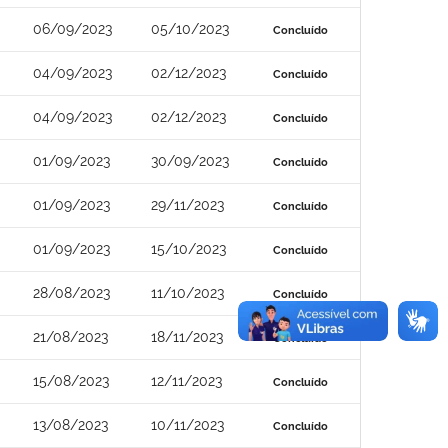
06/09/2023
05/10/2023
Concluído
04/09/2023
02/12/2023
Concluído
04/09/2023
02/12/2023
Concluído
01/09/2023
30/09/2023
Concluído
01/09/2023
29/11/2023
Concluído
01/09/2023
15/10/2023
Concluído
28/08/2023
11/10/2023
Concluído
21/08/2023
18/11/2023
Concluído
15/08/2023
12/11/2023
Concluído
13/08/2023
10/11/2023
Concluído