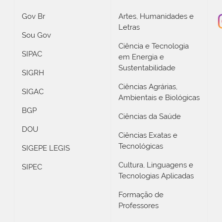
Gov Br
Artes, Humanidades e
Letras
Sou Gov
Ciência e Tecnologia
SIPAC
em Energia e
Sustentabilidade
SIGRH
Ciências Agrárias,
SIGAC
Ambientais e Biológicas
BGP
Ciências da Saúde
DOU
Ciências Exatas e
Tecnológicas
SIGEPE LEGIS
Cultura, Linguagens e
SIPEC
Tecnologias Aplicadas
Formação de
Professores