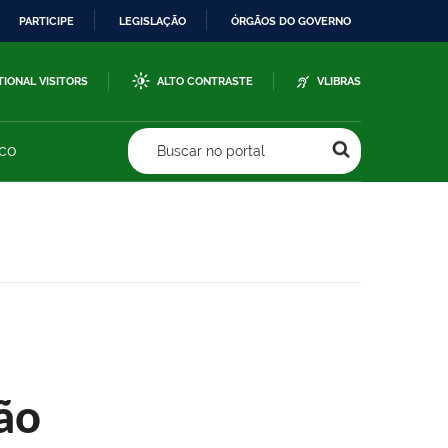
PARTICIPE
LEGISLAÇÃO
ÓRGÃOS DO GOVERNO
TIONAL VISITORS
ALTO CONTRASTE
VLIBRAS
sco
Buscar no portal
ão