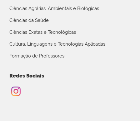
Ciências Agrárias, Ambientais e Biológicas
Ciências da Saúde
Ciências Exatas e Tecnológicas
Cultura, Linguagens e Tecnologias Aplicadas
Formação de Professores
Redes Sociais