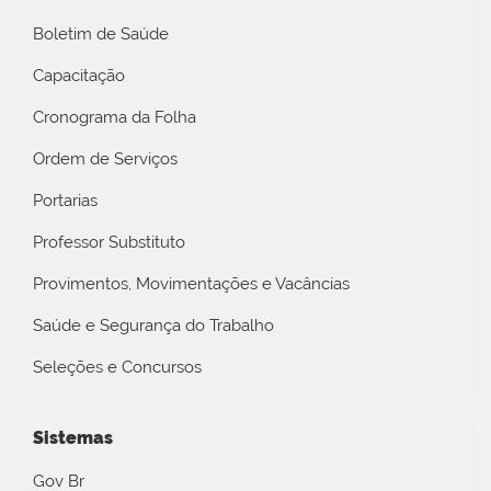
Boletim de Saúde
Capacitação
Cronograma da Folha
Ordem de Serviços
Portarias
Professor Substituto
Provimentos, Movimentações e Vacâncias
Saúde e Segurança do Trabalho
Seleções e Concursos
Sistemas
Gov Br