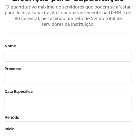
O quantitativo máximo de servidores que podem se afastar
para licença capacitação concomitantemente na UFRB é de
80 (oitenta), perfazendo um teto de 5% do total de
servidores da Instituição.
Nome
Processo
Data Específica
Período
Início