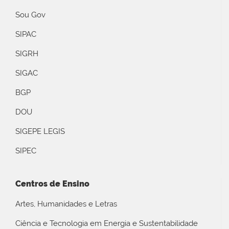
Sou Gov
SIPAC
SIGRH
SIGAC
BGP
DOU
SIGEPE LEGIS
SIPEC
Centros de Ensino
Artes, Humanidades e Letras
Ciência e Tecnologia em Energia e Sustentabilidade