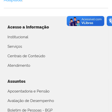
Acesso a Informação
Institucional
Serviços
Centrais de Conteúdo
Atendimento
Assuntos
Aposentadoria e Pensão
Avaliação de Desempenho
Boletim de Pessoas - BGP