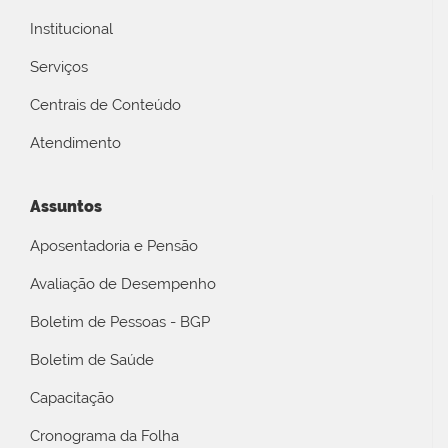
Institucional
Serviços
Centrais de Conteúdo
Atendimento
Assuntos
Aposentadoria e Pensão
Avaliação de Desempenho
Boletim de Pessoas - BGP
Boletim de Saúde
Capacitação
Cronograma da Folha