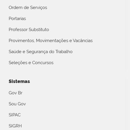
Ordem de Serviços
Portarias
Professor Substituto
Provimentos, Movimentações e Vacâncias
Saúde e Segurança do Trabalho
Seleções e Concursos
Sistemas
Gov Br
Sou Gov
SIPAC
SIGRH