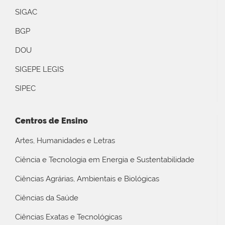
SIGAC
BGP
DOU
SIGEPE LEGIS
SIPEC
Centros de Ensino
Artes, Humanidades e Letras
Ciência e Tecnologia em Energia e Sustentabilidade
Ciências Agrárias, Ambientais e Biológicas
Ciências da Saúde
Ciências Exatas e Tecnológicas