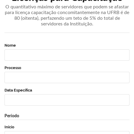
O quantitativo máximo de servidores que podem se afastar
para licença capacitação concomitantemente na UFRB é de
80 (oitenta), perfazendo um teto de 5% do total de
servidores da Instituição.
Nome
Processo
Data Específica
Período
Início