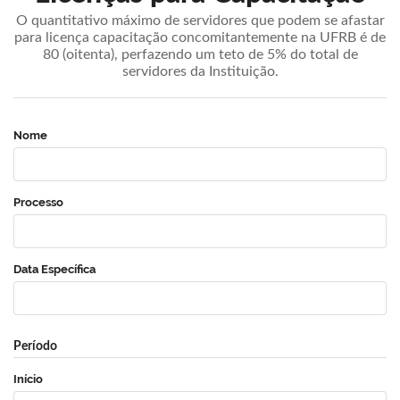
O quantitativo máximo de servidores que podem se afastar
para licença capacitação concomitantemente na UFRB é de
80 (oitenta), perfazendo um teto de 5% do total de
servidores da Instituição.
Nome
Processo
Data Específica
Período
Início