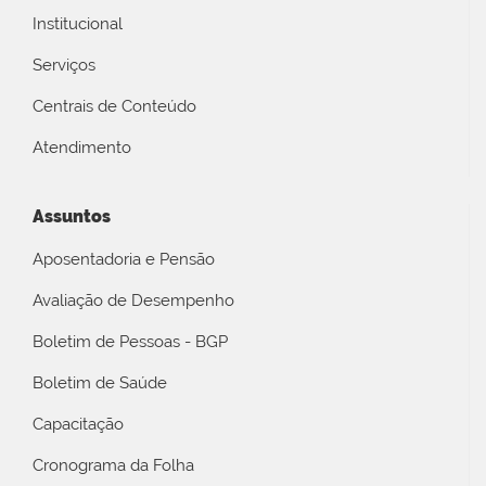
Institucional
Serviços
Centrais de Conteúdo
Atendimento
Assuntos
Aposentadoria e Pensão
Avaliação de Desempenho
Boletim de Pessoas - BGP
Boletim de Saúde
Capacitação
Cronograma da Folha