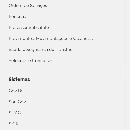
Ordem de Serviços
Portarias
Professor Substituto
Provimentos, Movimentações e Vacâncias
Saúde e Segurança do Trabalho
Seleções e Concursos
Sistemas
Gov Br
Sou Gov
SIPAC
SIGRH