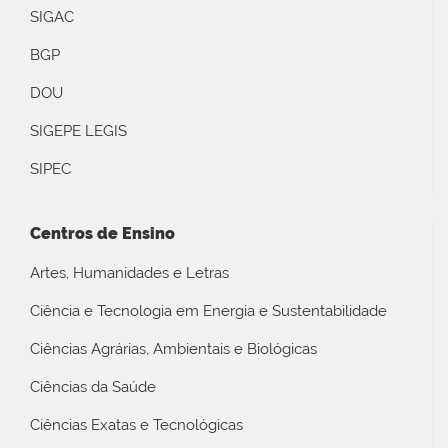
SIGAC
BGP
DOU
SIGEPE LEGIS
SIPEC
Centros de Ensino
Artes, Humanidades e Letras
Ciência e Tecnologia em Energia e Sustentabilidade
Ciências Agrárias, Ambientais e Biológicas
Ciências da Saúde
Ciências Exatas e Tecnológicas