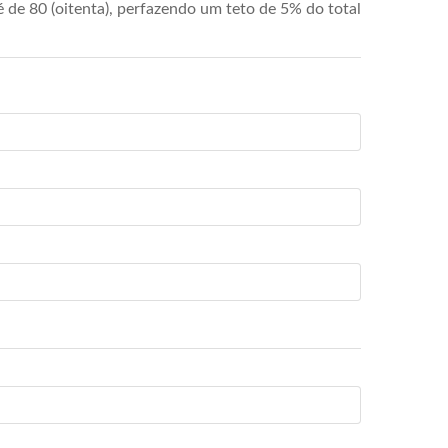
de 80 (oitenta), perfazendo um teto de 5% do total