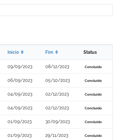
Início
Fim
Status
09/09/2023
08/12/2023
Concluído
06/09/2023
05/10/2023
Concluído
04/09/2023
02/12/2023
Concluído
04/09/2023
02/12/2023
Concluído
01/09/2023
30/09/2023
Concluído
01/09/2023
29/11/2023
Concluído