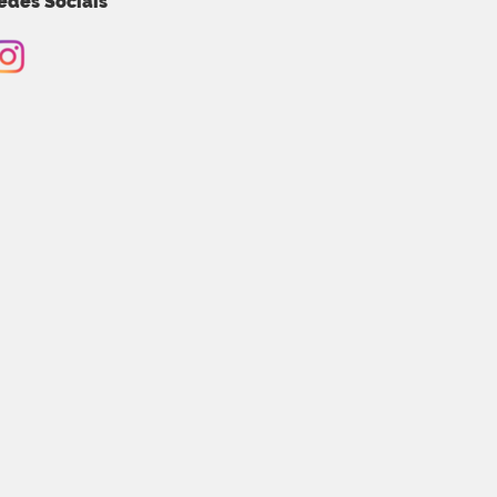
edes Sociais