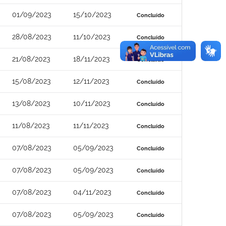
01/09/2023
15/10/2023
Concluído
28/08/2023
11/10/2023
Concluído
21/08/2023
18/11/2023
Concluído
15/08/2023
12/11/2023
Concluído
13/08/2023
10/11/2023
Concluído
11/08/2023
11/11/2023
Concluído
07/08/2023
05/09/2023
Concluído
07/08/2023
05/09/2023
Concluído
07/08/2023
04/11/2023
Concluído
07/08/2023
05/09/2023
Concluído