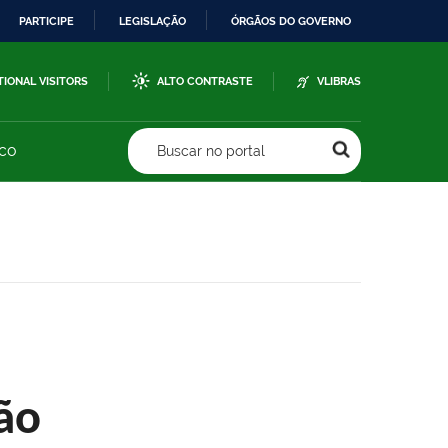
PARTICIPE
LEGISLAÇÃO
ÓRGÃOS DO GOVERNO
TIONAL VISITORS
ALTO CONTRASTE
VLIBRAS
sco
Buscar no portal
ão