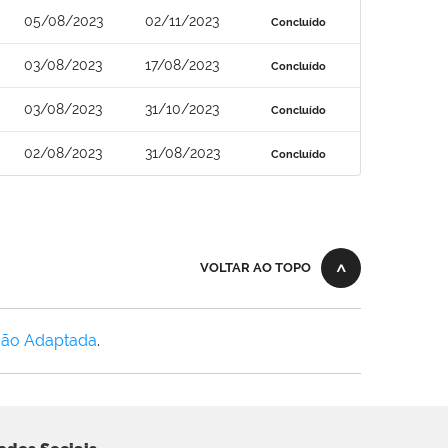
05/08/2023
02/11/2023
Concluído
03/08/2023
17/08/2023
Concluído
03/08/2023
31/10/2023
Concluído
02/08/2023
31/08/2023
Concluído
VOLTAR AO TOPO
Não Adaptada
.