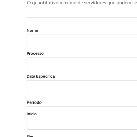
O quantitativo máximo de servidores que podem se 
Nome
Processo
Data Específica
Período
Início
Fim