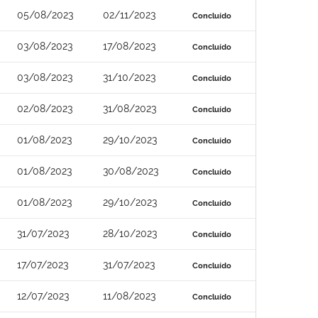
05/08/2023
02/11/2023
Concluído
03/08/2023
17/08/2023
Concluído
03/08/2023
31/10/2023
Concluído
02/08/2023
31/08/2023
Concluído
01/08/2023
29/10/2023
Concluído
01/08/2023
30/08/2023
Concluído
01/08/2023
29/10/2023
Concluído
31/07/2023
28/10/2023
Concluído
17/07/2023
31/07/2023
Concluído
12/07/2023
11/08/2023
Concluído