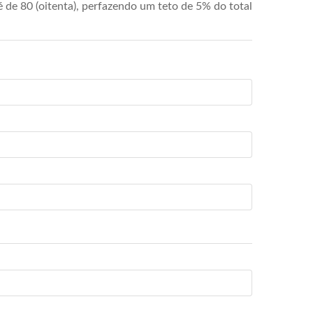
de 80 (oitenta), perfazendo um teto de 5% do total