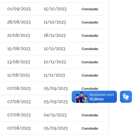
01/09/2023
15/10/2023
Concluído
28/08/2023
11/10/2023
Concluído
21/08/2023
18/11/2023
Concluído
15/08/2023
12/11/2023
Concluído
13/08/2023
10/11/2023
Concluído
11/08/2023
11/11/2023
Concluído
07/08/2023
05/09/2023
Concluído
07/08/2023
05/09/2023
Concluído
07/08/2023
04/11/2023
Concluído
07/08/2023
05/09/2023
Concluído