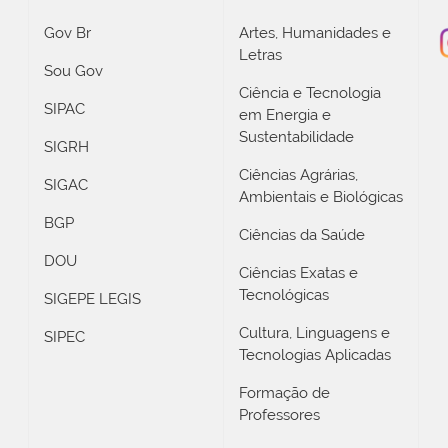
Gov Br
Artes, Humanidades e
Letras
Sou Gov
Ciência e Tecnologia
SIPAC
em Energia e
Sustentabilidade
SIGRH
Ciências Agrárias,
SIGAC
Ambientais e Biológicas
BGP
Ciências da Saúde
DOU
Ciências Exatas e
Tecnológicas
SIGEPE LEGIS
Cultura, Linguagens e
SIPEC
Tecnologias Aplicadas
Formação de
Professores