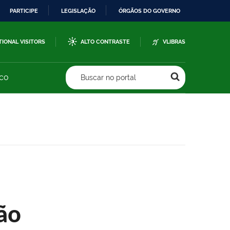
PARTICIPE
LEGISLAÇÃO
ÓRGÃOS DO GOVERNO
TIONAL VISITORS
ALTO CONTRASTE
VLIBRAS
sco
Buscar no portal
ão