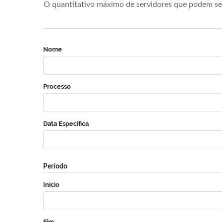
O quantitativo máximo de servidores que podem se 
Nome
Processo
Data Específica
Período
Início
Fim