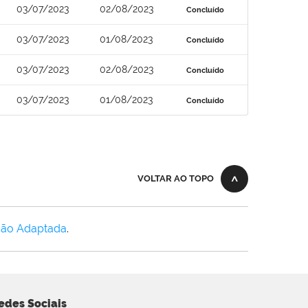
03/07/2023
02/08/2023
Concluído
03/07/2023
01/08/2023
Concluído
03/07/2023
02/08/2023
Concluído
03/07/2023
01/08/2023
Concluído
VOLTAR AO TOPO
Não Adaptada
.
edes Sociais