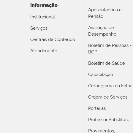
Informação
Aposentadoria e
Pensão
Institucional
Avaliação de
Serviços
Desempenho
Centrais de Conteúdo
Boletim de Pessoas -
Atendimento
BGP
Boletim de Saúde
Capacitação
Cronograma da Folha
Ordem de Serviços
Portarias
Professor Substituto
Provimentos,