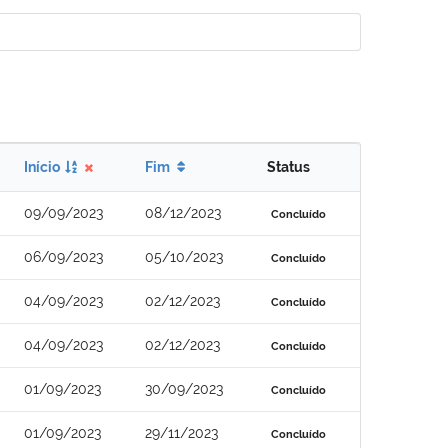
Início
Fim
Status
09/09/2023
08/12/2023
Concluído
06/09/2023
05/10/2023
Concluído
04/09/2023
02/12/2023
Concluído
04/09/2023
02/12/2023
Concluído
01/09/2023
30/09/2023
Concluído
01/09/2023
29/11/2023
Concluído