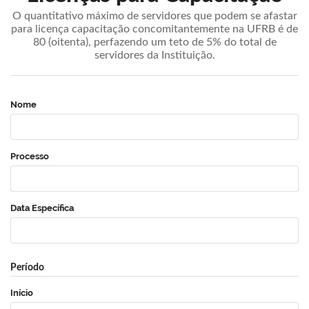
O quantitativo máximo de servidores que podem se afastar
para licença capacitação concomitantemente na UFRB é de
80 (oitenta), perfazendo um teto de 5% do total de
servidores da Instituição.
Nome
Processo
Data Específica
Período
Início