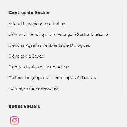
Centros de Ensino
Artes, Humanidades e Letras
Ciência e Tecnologia em Energia e Sustentabilidade
Ciências Agrárias, Ambientais e Biológicas
Ciências da Saúde
Ciências Exatas e Tecnológicas
Cultura, Linguagens e Tecnologias Aplicadas
Formação de Professores
Redes Sociais