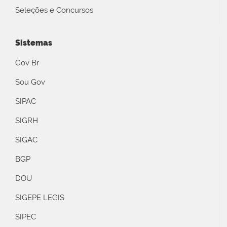
Seleções e Concursos
Sistemas
Gov Br
Sou Gov
SIPAC
SIGRH
SIGAC
BGP
DOU
SIGEPE LEGIS
SIPEC