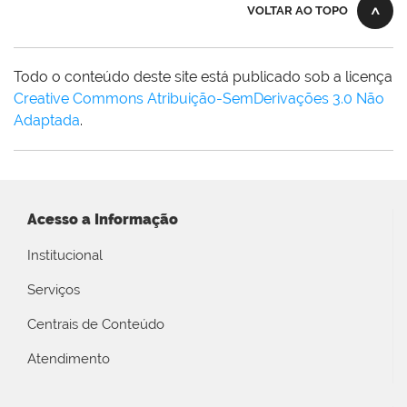
VOLTAR AO TOPO
Todo o conteúdo deste site está publicado sob a licença
Creative Commons Atribuição-SemDerivações 3.0 Não
Adaptada
.
Acesso a Informação
Institucional
Serviços
Centrais de Conteúdo
Atendimento