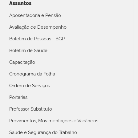
Assuntos
Aposentadoria e Pensão
Avaliação de Desempenho
Boletim de Pessoas - BGP
Boletim de Saúde
Capacitação
Cronograma da Folha
Ordem de Serviços
Portarias
Professor Substituto
Provimentos, Movimentações e Vacâncias
Saúde e Segurança do Trabalho