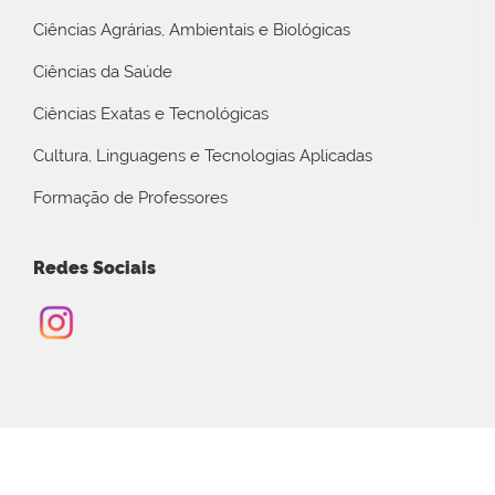
Ciências Agrárias, Ambientais e Biológicas
Ciências da Saúde
Ciências Exatas e Tecnológicas
Cultura, Linguagens e Tecnologias Aplicadas
Formação de Professores
Redes Sociais