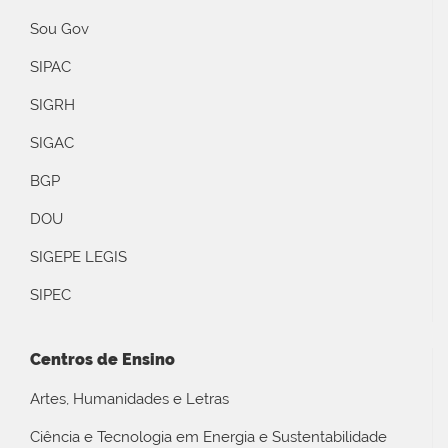
Sou Gov
SIPAC
SIGRH
SIGAC
BGP
DOU
SIGEPE LEGIS
SIPEC
Centros de Ensino
Artes, Humanidades e Letras
Ciência e Tecnologia em Energia e Sustentabilidade