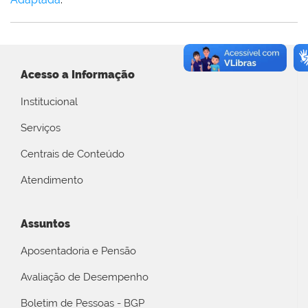
Acesso a Informação
Institucional
Serviços
Centrais de Conteúdo
Atendimento
Assuntos
Aposentadoria e Pensão
Avaliação de Desempenho
Boletim de Pessoas - BGP