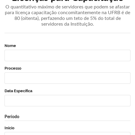
O quantitativo máximo de servidores que podem se afastar
para licença capacitação concomitantemente na UFRB é de
80 (oitenta), perfazendo um teto de 5% do total de
servidores da Instituição.
Nome
Processo
Data Específica
Período
Início