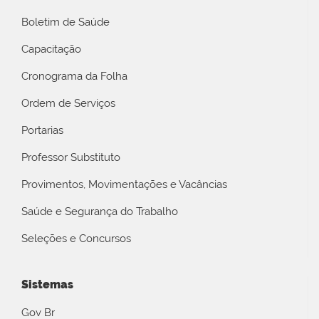
Boletim de Saúde
Capacitação
Cronograma da Folha
Ordem de Serviços
Portarias
Professor Substituto
Provimentos, Movimentações e Vacâncias
Saúde e Segurança do Trabalho
Seleções e Concursos
Sistemas
Gov Br