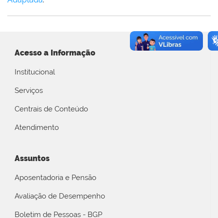
Acesso a Informação
Institucional
Serviços
Centrais de Conteúdo
Atendimento
Assuntos
Aposentadoria e Pensão
Avaliação de Desempenho
Boletim de Pessoas - BGP