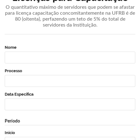
O quantitativo máximo de servidores que podem se afastar
para licença capacitação concomitantemente na UFRB é de
80 (oitenta), perfazendo um teto de 5% do total de
servidores da Instituição.
Nome
Processo
Data Específica
Período
Início