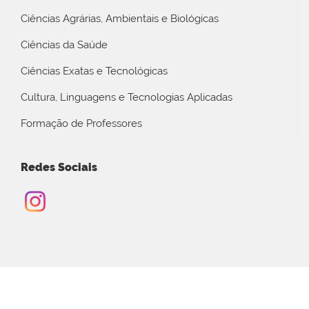
Ciências Agrárias, Ambientais e Biológicas
Ciências da Saúde
Ciências Exatas e Tecnológicas
Cultura, Linguagens e Tecnologias Aplicadas
Formação de Professores
Redes Sociais