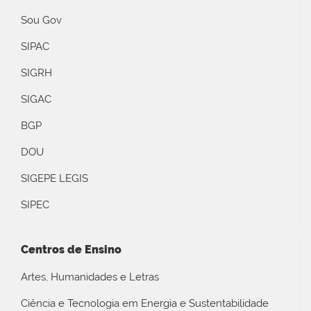
Sou Gov
SIPAC
SIGRH
SIGAC
BGP
DOU
SIGEPE LEGIS
SIPEC
Centros de Ensino
Artes, Humanidades e Letras
Ciência e Tecnologia em Energia e Sustentabilidade