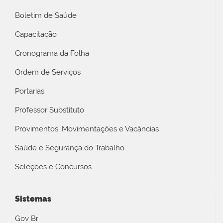
Boletim de Saúde
Capacitação
Cronograma da Folha
Ordem de Serviços
Portarias
Professor Substituto
Provimentos, Movimentações e Vacâncias
Saúde e Segurança do Trabalho
Seleções e Concursos
Sistemas
Gov Br