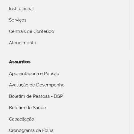
Institucional
Serviços
Centrais de Conteúdo
Atendimento
Assuntos
Aposentadoria e Pensão
Avaliação de Desempenho
Boletim de Pessoas - BGP
Boletim de Saúde
Capacitação
Cronograma da Folha