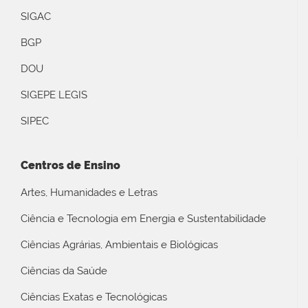
SIGAC
BGP
DOU
SIGEPE LEGIS
SIPEC
Centros de Ensino
Artes, Humanidades e Letras
Ciência e Tecnologia em Energia e Sustentabilidade
Ciências Agrárias, Ambientais e Biológicas
Ciências da Saúde
Ciências Exatas e Tecnológicas