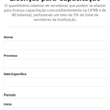
O quantitativo máximo de servidores que podem se afastar
para licença capacitação concomitantemente na UFRB é de
80 (oitenta), perfazendo um teto de 5% do total de
servidores da Instituição.
Nome
Processo
Data Específica
Período
Início