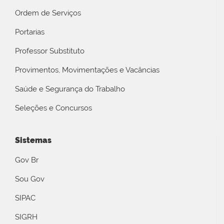
Ordem de Serviços
Portarias
Professor Substituto
Provimentos, Movimentações e Vacâncias
Saúde e Segurança do Trabalho
Seleções e Concursos
Sistemas
Gov Br
Sou Gov
SIPAC
SIGRH