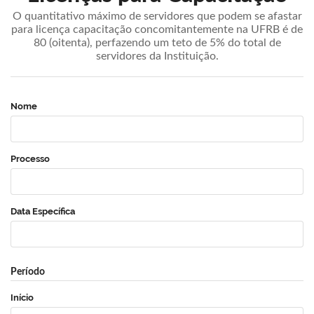
O quantitativo máximo de servidores que podem se afastar
para licença capacitação concomitantemente na UFRB é de
80 (oitenta), perfazendo um teto de 5% do total de
servidores da Instituição.
Nome
Processo
Data Específica
Período
Início