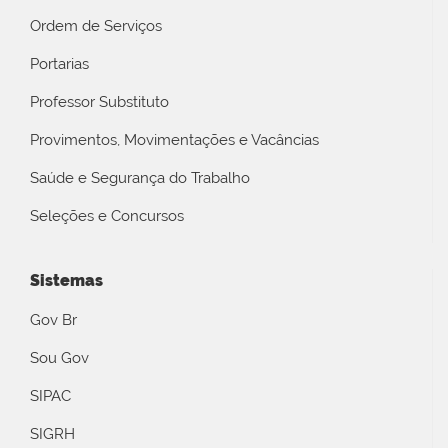
Ordem de Serviços
Portarias
Professor Substituto
Provimentos, Movimentações e Vacâncias
Saúde e Segurança do Trabalho
Seleções e Concursos
Sistemas
Gov Br
Sou Gov
SIPAC
SIGRH