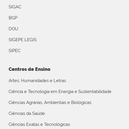
SIGAC
BGP
DOU
SIGEPE LEGIS
SIPEC
Centros de Ensino
Artes, Humanidades e Letras
Ciência e Tecnologia em Energia e Sustentabilidade
Ciências Agrárias, Ambientais e Biológicas
Ciências da Saúde
Ciências Exatas e Tecnológicas