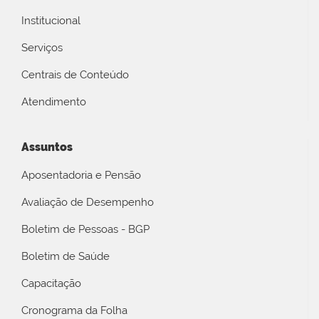
Institucional
Serviços
Centrais de Conteúdo
Atendimento
Assuntos
Aposentadoria e Pensão
Avaliação de Desempenho
Boletim de Pessoas - BGP
Boletim de Saúde
Capacitação
Cronograma da Folha