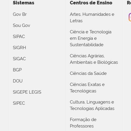
Sistemas
Centros de Ensino
R
Gov Br
Artes, Humanidades e
Letras
Sou Gov
Ciência e Tecnologia
SIPAC
em Energia e
Sustentabilidade
SIGRH
Ciências Agrárias,
SIGAC
Ambientais e Biológicas
BGP
Ciências da Saúde
DOU
Ciências Exatas e
Tecnológicas
SIGEPE LEGIS
Cultura, Linguagens e
SIPEC
Tecnologias Aplicadas
Formação de
Professores