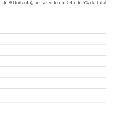
de 80 (oitenta), perfazendo um teto de 5% do total