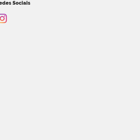
edes Sociais