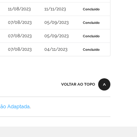
11/08/2023
11/11/2023
Concluído
07/08/2023
05/09/2023
Concluído
07/08/2023
05/09/2023
Concluído
07/08/2023
04/11/2023
Concluído
VOLTAR AO TOPO
Não Adaptada
.