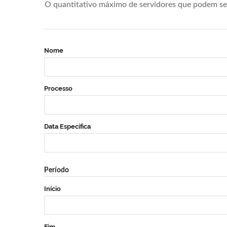
O quantitativo máximo de servidores que podem se 
Nome
Processo
Data Específica
Período
Início
Fim