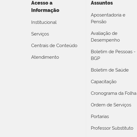
Acesso a
Assuntos
Informação
Aposentadoria e
Pensão
Institucional
Avaliação de
Serviços
Desempenho
Centrais de Conteúdo
Boletim de Pessoas -
Atendimento
BGP
Boletim de Saúde
Capacitação
Cronograma da Folha
Ordem de Serviços
Portarias
Professor Substituto