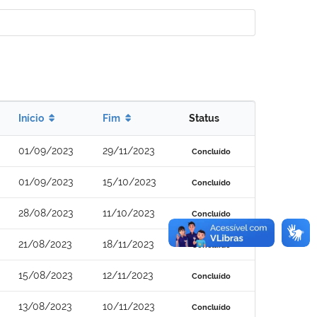
Início
Fim
Status
01/09/2023
29/11/2023
Concluído
01/09/2023
15/10/2023
Concluído
28/08/2023
11/10/2023
Concluído
21/08/2023
18/11/2023
Concluído
15/08/2023
12/11/2023
Concluído
13/08/2023
10/11/2023
Concluído