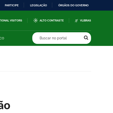
PARTICIPE
LEGISLAÇÃO
ÓRGÃOS DO GOVERNO
TIONAL VISITORS
ALTO CONTRASTE
VLIBRAS
sco
Buscar no portal
ão