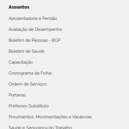
Assuntos
Aposentadoria e Pensão
Avaliação de Desempenho
Boletim de Pessoas - BGP
Boletim de Saúde
Capacitação
Cronograma da Folha
Ordem de Serviços
Portarias
Professor Substituto
Provimentos, Movimentações e Vacâncias
Saúde e Segurança do Trabalho