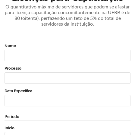
O quantitativo máximo de servidores que podem se afastar
para licença capacitação concomitantemente na UFRB é de
80 (oitenta), perfazendo um teto de 5% do total de
servidores da Instituição.
Nome
Processo
Data Específica
Período
Início