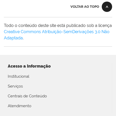
VOLTAR AO TOPO
Todo o conteúdo deste site está publicado sob a licença
Creative Commons Atribuição-SemDerivações 3.0 Não
Adaptada
.
Acesso a Informação
Institucional
Serviços
Centrais de Conteúdo
Atendimento