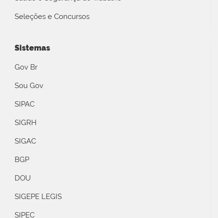
Seleções e Concursos
Sistemas
Gov Br
Sou Gov
SIPAC
SIGRH
SIGAC
BGP
DOU
SIGEPE LEGIS
SIPEC