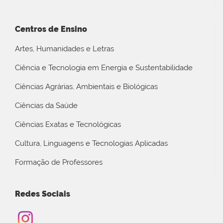
Centros de Ensino
Artes, Humanidades e Letras
Ciência e Tecnologia em Energia e Sustentabilidade
Ciências Agrárias, Ambientais e Biológicas
Ciências da Saúde
Ciências Exatas e Tecnológicas
Cultura, Linguagens e Tecnologias Aplicadas
Formação de Professores
Redes Sociais