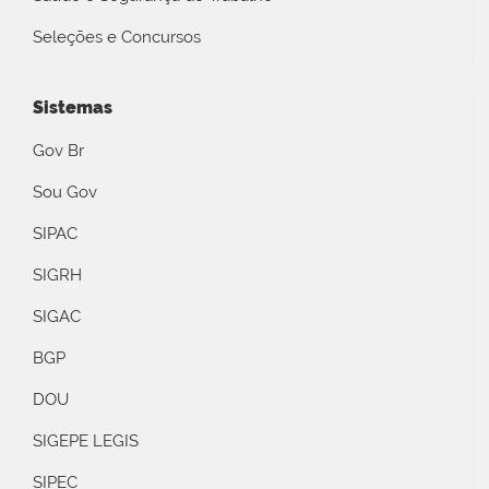
Seleções e Concursos
Sistemas
Gov Br
Sou Gov
SIPAC
SIGRH
SIGAC
BGP
DOU
SIGEPE LEGIS
SIPEC