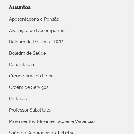
Assuntos
Aposentadoria e Pensão
Avaliação de Desempenho
Boletim de Pessoas - BGP
Boletim de Saúde
Capacitação
Cronograma da Folha
Ordem de Serviços
Portarias
Professor Substituto
Provimentos, Movimentações e Vacâncias
Saúde e Segurança do Trabalho