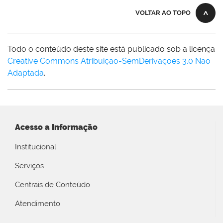
VOLTAR AO TOPO
Todo o conteúdo deste site está publicado sob a licença
Creative Commons Atribuição-SemDerivações 3.0 Não
Adaptada
.
Acesso a Informação
Institucional
Serviços
Centrais de Conteúdo
Atendimento