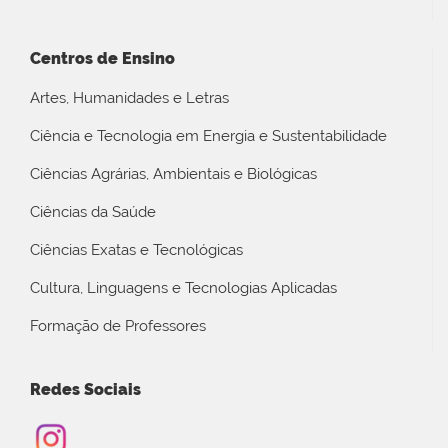
Centros de Ensino
Artes, Humanidades e Letras
Ciência e Tecnologia em Energia e Sustentabilidade
Ciências Agrárias, Ambientais e Biológicas
Ciências da Saúde
Ciências Exatas e Tecnológicas
Cultura, Linguagens e Tecnologias Aplicadas
Formação de Professores
Redes Sociais