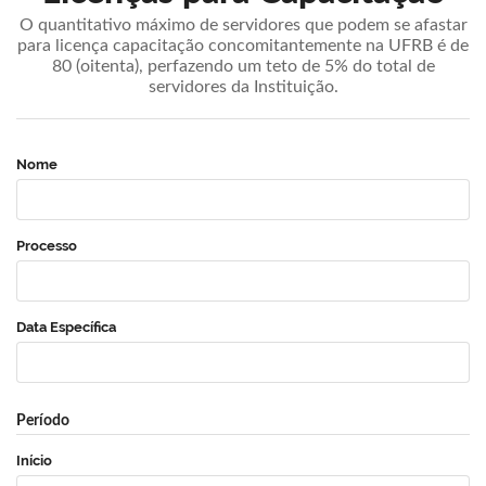
O quantitativo máximo de servidores que podem se afastar
para licença capacitação concomitantemente na UFRB é de
80 (oitenta), perfazendo um teto de 5% do total de
servidores da Instituição.
Nome
Processo
Data Específica
Período
Início