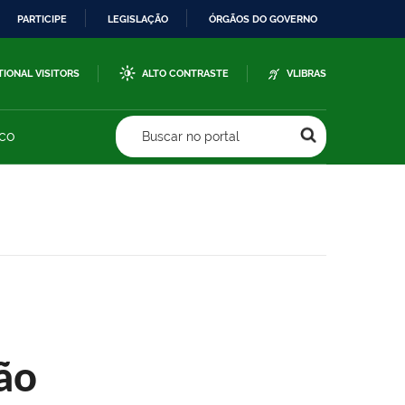
PARTICIPE
LEGISLAÇÃO
ÓRGÃOS DO GOVERNO
TIONAL VISITORS
ALTO CONTRASTE
VLIBRAS
sco
Buscar no portal
ão