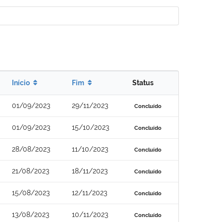
Início
Fim
Status
01/09/2023
29/11/2023
Concluído
01/09/2023
15/10/2023
Concluído
28/08/2023
11/10/2023
Concluído
21/08/2023
18/11/2023
Concluído
15/08/2023
12/11/2023
Concluído
13/08/2023
10/11/2023
Concluído