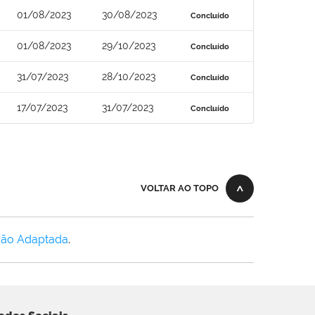
01/08/2023
30/08/2023
Concluído
01/08/2023
29/10/2023
Concluído
31/07/2023
28/10/2023
Concluído
17/07/2023
31/07/2023
Concluído
VOLTAR AO TOPO
Não Adaptada
.