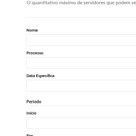
O quantitativo máximo de servidores que podem se 
Nome
Processo
Data Específica
Período
Início
Fim