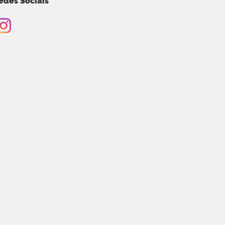
edes Sociais