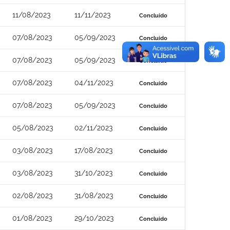
11/08/2023
11/11/2023
Concluído
07/08/2023
05/09/2023
Concluído
07/08/2023
05/09/2023
Concluído
07/08/2023
04/11/2023
Concluído
07/08/2023
05/09/2023
Concluído
05/08/2023
02/11/2023
Concluído
03/08/2023
17/08/2023
Concluído
03/08/2023
31/10/2023
Concluído
02/08/2023
31/08/2023
Concluído
01/08/2023
29/10/2023
Concluído