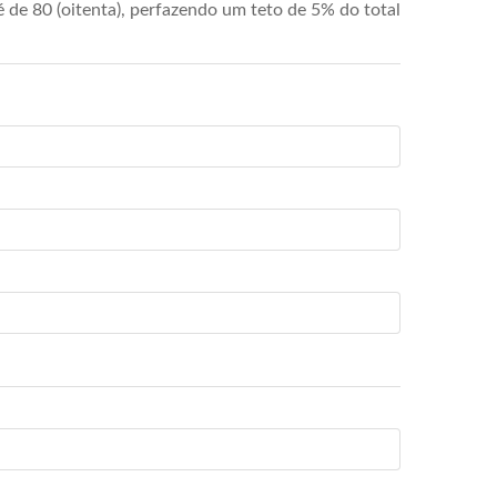
de 80 (oitenta), perfazendo um teto de 5% do total