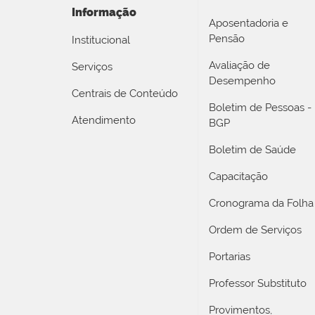
Informação
Aposentadoria e
Pensão
Institucional
Avaliação de
Serviços
Desempenho
Centrais de Conteúdo
Boletim de Pessoas -
Atendimento
BGP
Boletim de Saúde
Capacitação
Cronograma da Folha
Ordem de Serviços
Portarias
Professor Substituto
Provimentos,