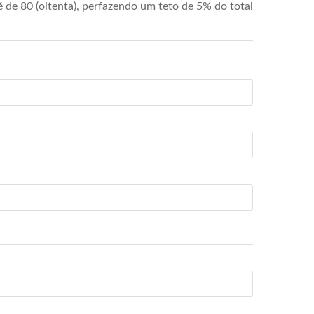
de 80 (oitenta), perfazendo um teto de 5% do total