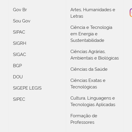
Gov Br
Artes, Humanidades e
Letras
Sou Gov
Ciência e Tecnologia
SIPAC
em Energia e
Sustentabilidade
SIGRH
Ciências Agrárias,
SIGAC
Ambientais e Biológicas
BGP
Ciências da Saúde
DOU
Ciências Exatas e
Tecnológicas
SIGEPE LEGIS
Cultura, Linguagens e
SIPEC
Tecnologias Aplicadas
Formação de
Professores