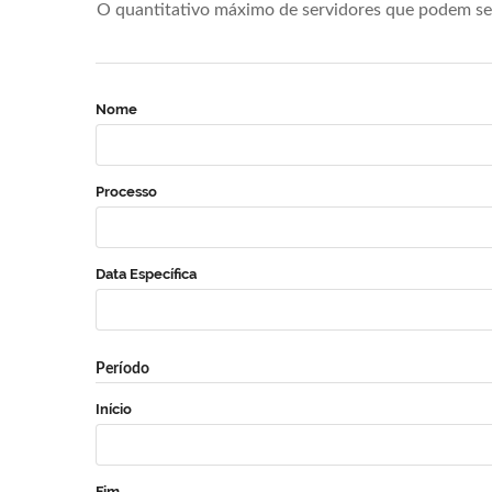
O quantitativo máximo de servidores que podem se 
Nome
Processo
Data Específica
Período
Início
Fim