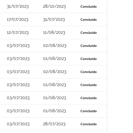
31/07/2023
28/10/2023
Concluído
17/07/2023
31/07/2023
Concluído
12/07/2023
11/08/2023
Concluído
03/07/2023
02/08/2023
Concluído
03/07/2023
01/08/2023
Concluído
03/07/2023
02/08/2023
Concluído
03/07/2023
01/08/2023
Concluído
03/07/2023
01/08/2023
Concluído
03/07/2023
01/08/2023
Concluído
03/07/2023
28/07/2023
Concluído