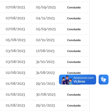
07/08/2023
05/09/2023
Concluído
07/08/2023
04/11/2023
Concluído
07/08/2023
05/09/2023
Concluído
05/08/2023
02/11/2023
Concluído
03/08/2023
17/08/2023
Concluído
03/08/2023
31/10/2023
Concluído
02/08/2023
31/08/2023
Concluído
01/08/2023
29/10/2023
Concluído
01/08/2023
30/08/2023
Concluído
01/08/2023
29/10/2023
Concluído