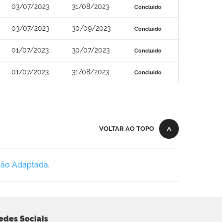
03/07/2023
31/08/2023
Concluído
03/07/2023
30/09/2023
Concluído
01/07/2023
30/07/2023
Concluído
01/07/2023
31/08/2023
Concluído
VOLTAR AO TOPO
Não Adaptada
.
edes Sociais