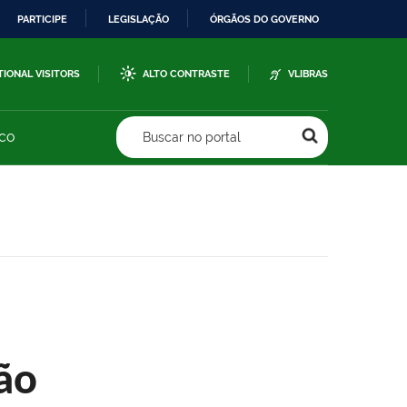
PARTICIPE
LEGISLAÇÃO
ÓRGÃOS DO GOVERNO
TIONAL VISITORS
ALTO CONTRASTE
VLIBRAS
sco
Buscar no portal
ão