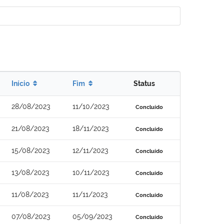
Início
Fim
Status
28/08/2023
11/10/2023
Concluído
21/08/2023
18/11/2023
Concluído
15/08/2023
12/11/2023
Concluído
13/08/2023
10/11/2023
Concluído
11/08/2023
11/11/2023
Concluído
07/08/2023
05/09/2023
Concluído