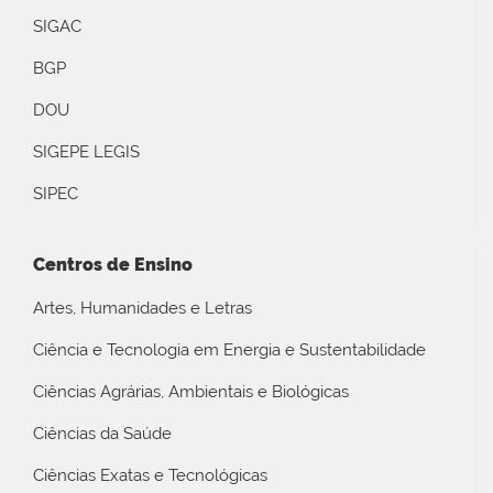
SIGAC
BGP
DOU
SIGEPE LEGIS
SIPEC
Centros de Ensino
Artes, Humanidades e Letras
Ciência e Tecnologia em Energia e Sustentabilidade
Ciências Agrárias, Ambientais e Biológicas
Ciências da Saúde
Ciências Exatas e Tecnológicas