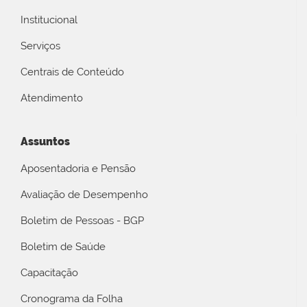
Institucional
Serviços
Centrais de Conteúdo
Atendimento
Assuntos
Aposentadoria e Pensão
Avaliação de Desempenho
Boletim de Pessoas - BGP
Boletim de Saúde
Capacitação
Cronograma da Folha