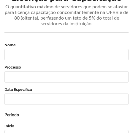
O quantitativo máximo de servidores que podem se afastar
para licença capacitação concomitantemente na UFRB é de
80 (oitenta), perfazendo um teto de 5% do total de
servidores da Instituição.
Nome
Processo
Data Específica
Período
Início