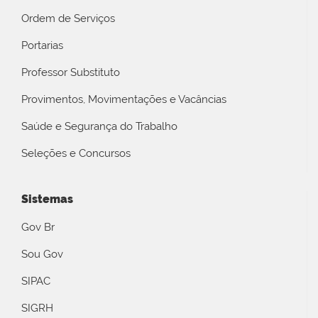
Ordem de Serviços
Portarias
Professor Substituto
Provimentos, Movimentações e Vacâncias
Saúde e Segurança do Trabalho
Seleções e Concursos
Sistemas
Gov Br
Sou Gov
SIPAC
SIGRH