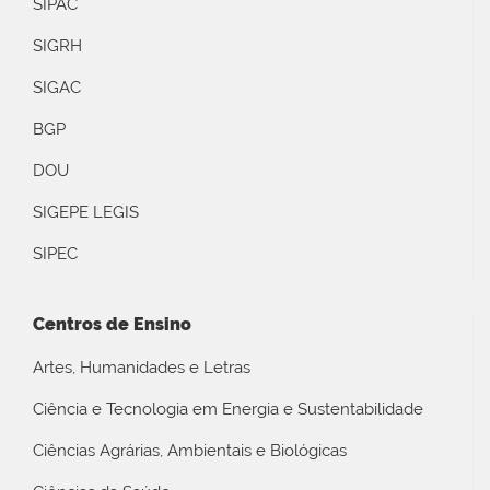
SIPAC
SIGRH
SIGAC
BGP
DOU
SIGEPE LEGIS
SIPEC
Centros de Ensino
Artes, Humanidades e Letras
Ciência e Tecnologia em Energia e Sustentabilidade
Ciências Agrárias, Ambientais e Biológicas