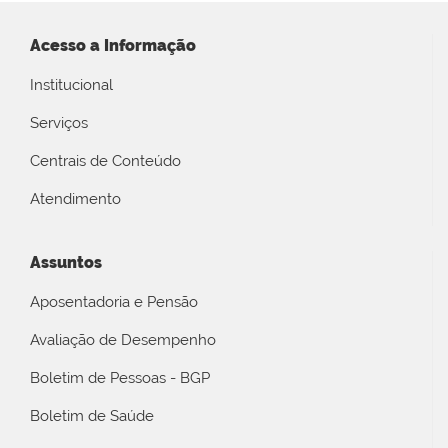
Acesso a Informação
Institucional
Serviços
Centrais de Conteúdo
Atendimento
Assuntos
Aposentadoria e Pensão
Avaliação de Desempenho
Boletim de Pessoas - BGP
Boletim de Saúde