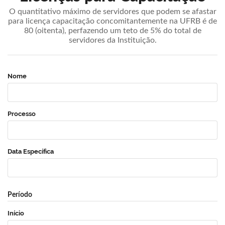
O quantitativo máximo de servidores que podem se afastar
para licença capacitação concomitantemente na UFRB é de
80 (oitenta), perfazendo um teto de 5% do total de
servidores da Instituição.
Nome
Processo
Data Específica
Período
Início