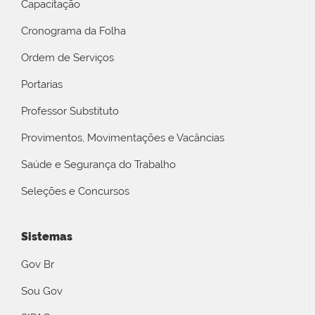
Capacitação
Cronograma da Folha
Ordem de Serviços
Portarias
Professor Substituto
Provimentos, Movimentações e Vacâncias
Saúde e Segurança do Trabalho
Seleções e Concursos
Sistemas
Gov Br
Sou Gov