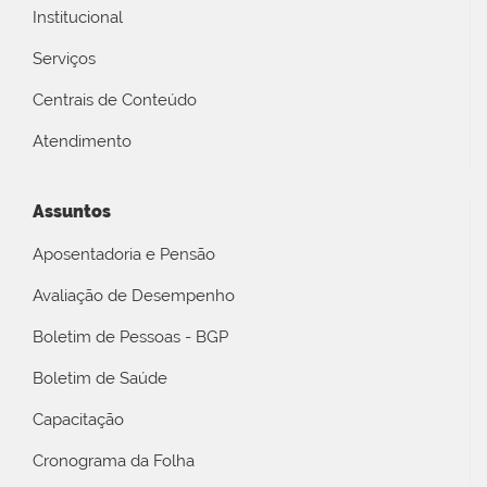
Institucional
Serviços
Centrais de Conteúdo
Atendimento
Assuntos
Aposentadoria e Pensão
Avaliação de Desempenho
Boletim de Pessoas - BGP
Boletim de Saúde
Capacitação
Cronograma da Folha