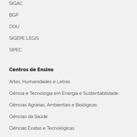
SIGAC
BGP
DOU
SIGEPE LEGIS
SIPEC
Centros de Ensino
Artes, Humanidades e Letras
Ciência e Tecnologia em Energia e Sustentabilidade
Ciências Agrárias, Ambientais e Biológicas
Ciências da Saúde
Ciências Exatas e Tecnológicas