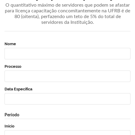
O quantitativo máximo de servidores que podem se afastar
para licença capacitação concomitantemente na UFRB é de
80 (oitenta), perfazendo um teto de 5% do total de
servidores da Instituição.
Nome
Processo
Data Específica
Período
Início