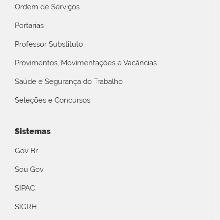
Ordem de Serviços
Portarias
Professor Substituto
Provimentos, Movimentações e Vacâncias
Saúde e Segurança do Trabalho
Seleções e Concursos
Sistemas
Gov Br
Sou Gov
SIPAC
SIGRH