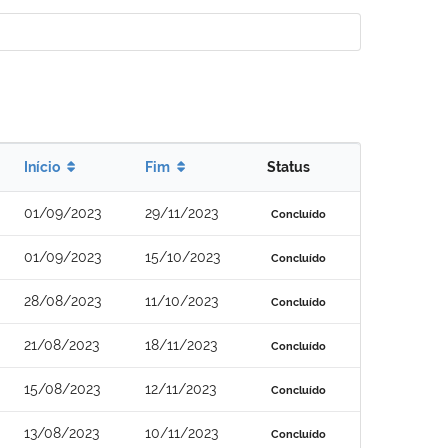
Início
Fim
Status
01/09/2023
29/11/2023
Concluído
01/09/2023
15/10/2023
Concluído
28/08/2023
11/10/2023
Concluído
21/08/2023
18/11/2023
Concluído
15/08/2023
12/11/2023
Concluído
13/08/2023
10/11/2023
Concluído