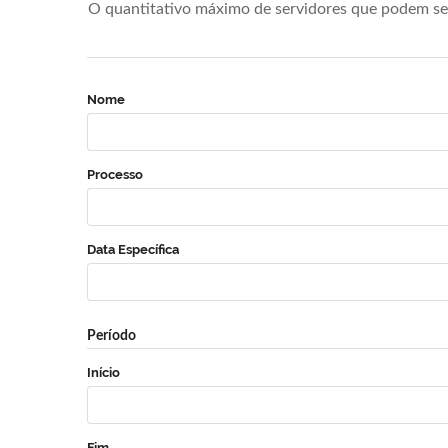
O quantitativo máximo de servidores que podem se 
Nome
Processo
Data Específica
Período
Início
Fim