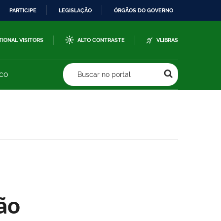
PARTICIPE
LEGISLAÇÃO
ÓRGÃOS DO GOVERNO
TIONAL VISITORS
ALTO CONTRASTE
VLIBRAS
sco
Buscar no portal
ão