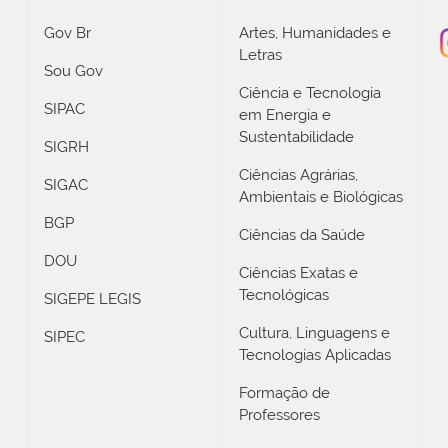
Gov Br
Artes, Humanidades e
Letras
Sou Gov
Ciência e Tecnologia
SIPAC
em Energia e
Sustentabilidade
SIGRH
Ciências Agrárias,
SIGAC
Ambientais e Biológicas
BGP
Ciências da Saúde
DOU
Ciências Exatas e
Tecnológicas
SIGEPE LEGIS
Cultura, Linguagens e
SIPEC
Tecnologias Aplicadas
Formação de
Professores