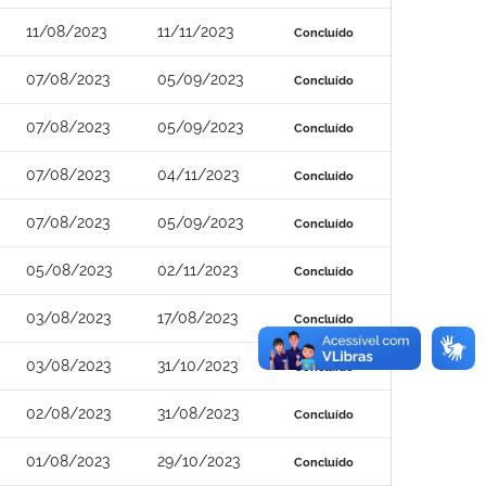
11/08/2023
11/11/2023
Concluído
07/08/2023
05/09/2023
Concluído
07/08/2023
05/09/2023
Concluído
07/08/2023
04/11/2023
Concluído
07/08/2023
05/09/2023
Concluído
05/08/2023
02/11/2023
Concluído
03/08/2023
17/08/2023
Concluído
03/08/2023
31/10/2023
Concluído
02/08/2023
31/08/2023
Concluído
01/08/2023
29/10/2023
Concluído