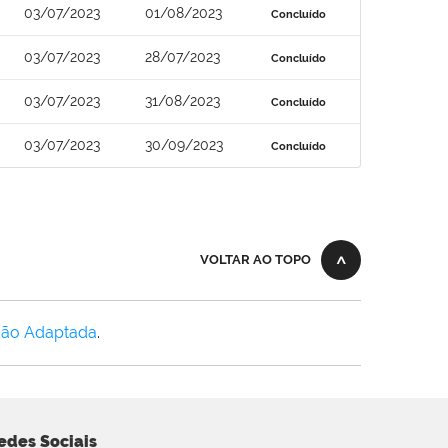
03/07/2023
01/08/2023
Concluído
03/07/2023
28/07/2023
Concluído
03/07/2023
31/08/2023
Concluído
03/07/2023
30/09/2023
Concluído
VOLTAR AO TOPO
Não Adaptada
.
edes Sociais