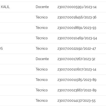
 KALIL
Docente
23007.00005951/2023-14
Técnico
23007.00018456/2023-36
Técnico
23007.00018691/2023-93
Técnico
23007.00010469/2023-54
OS
Técnico
23007.00022192/2022-47
Docente
23007.00017267/2023-32
Técnico
23007.00010607/2023-14
Técnico
23007.00011585/2023-89
Técnico
23007.00023667/2022-89
Técnico
23007.00014137/2023-55