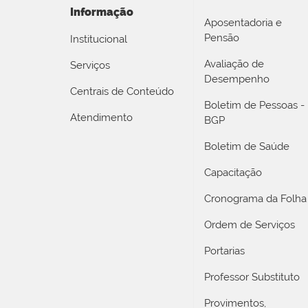
Informação
Aposentadoria e
Pensão
Institucional
Avaliação de
Serviços
Desempenho
Centrais de Conteúdo
Boletim de Pessoas -
Atendimento
BGP
Boletim de Saúde
Capacitação
Cronograma da Folha
Ordem de Serviços
Portarias
Professor Substituto
Provimentos,