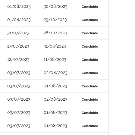
01/08/2023
30/08/2023
Concluído
01/08/2023
29/10/2023
Concluído
31/07/2023
28/10/2023
Concluído
17/07/2023
31/07/2023
Concluído
12/07/2023
11/08/2023
Concluído
03/07/2023
02/08/2023
Concluído
03/07/2023
01/08/2023
Concluído
03/07/2023
02/08/2023
Concluído
03/07/2023
01/08/2023
Concluído
03/07/2023
01/08/2023
Concluído