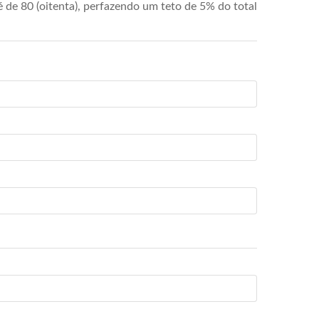
de 80 (oitenta), perfazendo um teto de 5% do total