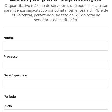
O quantitativo máximo de servidores que podem se afastar
para licença capacitação concomitantemente na UFRB é de
80 (oitenta), perfazendo um teto de 5% do total de
servidores da Instituição.
Nome
Processo
Data Específica
Período
Início