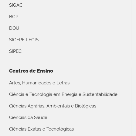
SIGAC
BGP
DOU
SIGEPE LEGIS
SIPEC
Centros de Ensino
Artes, Humanidades e Letras
Ciência e Tecnologia em Energia e Sustentabilidade
Ciências Agrárias, Ambientais e Biológicas
Ciências da Saúde
Ciências Exatas e Tecnológicas