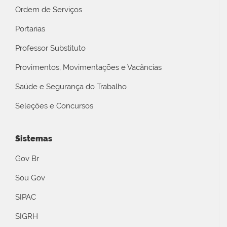
Ordem de Serviços
Portarias
Professor Substituto
Provimentos, Movimentações e Vacâncias
Saúde e Segurança do Trabalho
Seleções e Concursos
Sistemas
Gov Br
Sou Gov
SIPAC
SIGRH