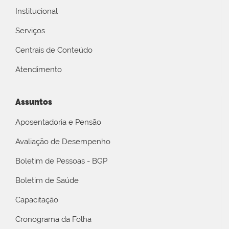
Institucional
Serviços
Centrais de Conteúdo
Atendimento
Assuntos
Aposentadoria e Pensão
Avaliação de Desempenho
Boletim de Pessoas - BGP
Boletim de Saúde
Capacitação
Cronograma da Folha