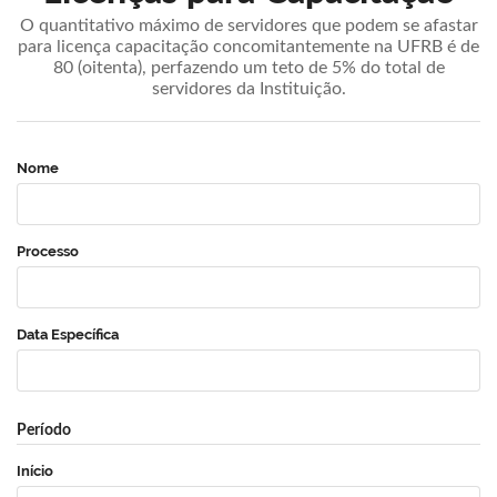
O quantitativo máximo de servidores que podem se afastar
para licença capacitação concomitantemente na UFRB é de
80 (oitenta), perfazendo um teto de 5% do total de
servidores da Instituição.
Nome
Processo
Data Específica
Período
Início