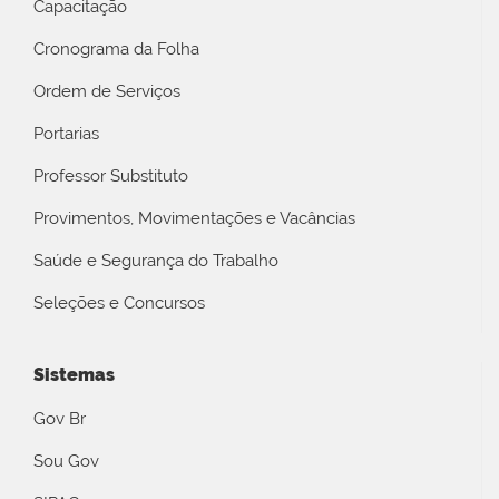
Capacitação
Cronograma da Folha
Ordem de Serviços
Portarias
Professor Substituto
Provimentos, Movimentações e Vacâncias
Saúde e Segurança do Trabalho
Seleções e Concursos
Sistemas
Gov Br
Sou Gov