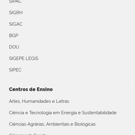
SIPAC
SIGRH
SIGAC
BGP
DOU
SIGEPE LEGIS
SIPEC
Centros de Ensino
Artes, Humanidades e Letras
Ciência e Tecnologia em Energia e Sustentabilidade
Ciências Agrárias, Ambientais e Biológicas