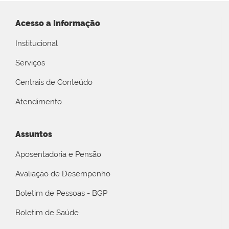
Acesso a Informação
Institucional
Serviços
Centrais de Conteúdo
Atendimento
Assuntos
Aposentadoria e Pensão
Avaliação de Desempenho
Boletim de Pessoas - BGP
Boletim de Saúde