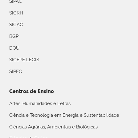
SIPAC
SIGRH
SIGAC
BGP
DOU
SIGEPE LEGIS
SIPEC
Centros de Ensino
Artes, Humanidades e Letras
Ciência e Tecnologia em Energia e Sustentabilidade
Ciências Agrárias, Ambientais e Biológicas