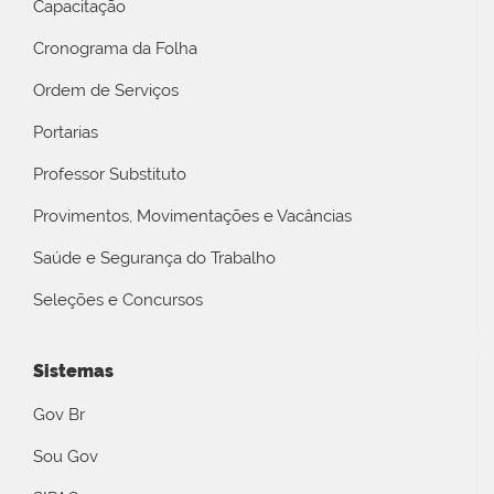
Capacitação
Cronograma da Folha
Ordem de Serviços
Portarias
Professor Substituto
Provimentos, Movimentações e Vacâncias
Saúde e Segurança do Trabalho
Seleções e Concursos
Sistemas
Gov Br
Sou Gov