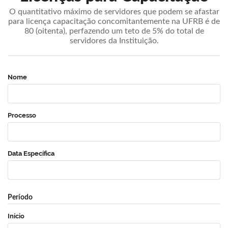
O quantitativo máximo de servidores que podem se afastar
para licença capacitação concomitantemente na UFRB é de
80 (oitenta), perfazendo um teto de 5% do total de
servidores da Instituição.
Nome
Processo
Data Específica
Período
Início