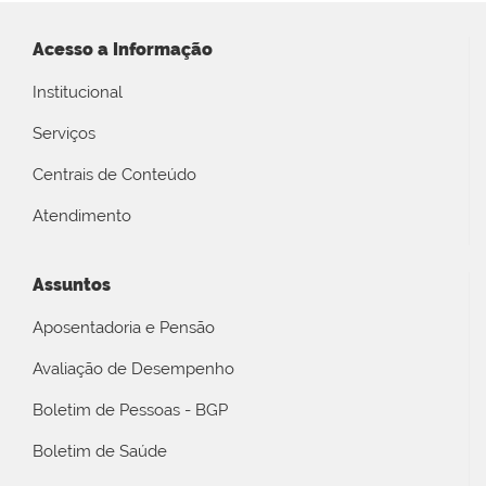
Acesso a Informação
Institucional
Serviços
Centrais de Conteúdo
Atendimento
Assuntos
Aposentadoria e Pensão
Avaliação de Desempenho
Boletim de Pessoas - BGP
Boletim de Saúde