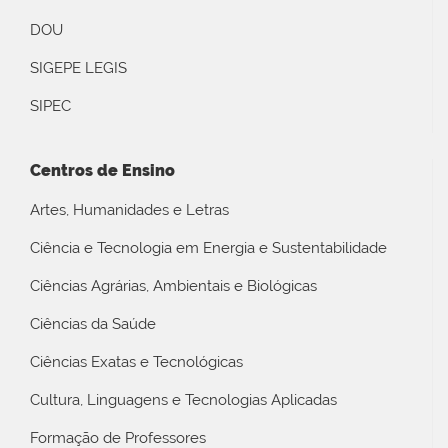
DOU
SIGEPE LEGIS
SIPEC
Centros de Ensino
Artes, Humanidades e Letras
Ciência e Tecnologia em Energia e Sustentabilidade
Ciências Agrárias, Ambientais e Biológicas
Ciências da Saúde
Ciências Exatas e Tecnológicas
Cultura, Linguagens e Tecnologias Aplicadas
Formação de Professores