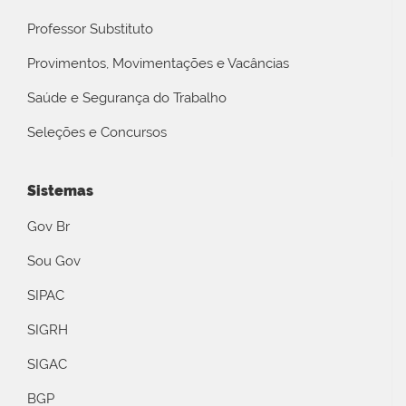
Professor Substituto
Provimentos, Movimentações e Vacâncias
Saúde e Segurança do Trabalho
Seleções e Concursos
Sistemas
Gov Br
Sou Gov
SIPAC
SIGRH
SIGAC
BGP